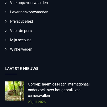
Verkoopsvoorwaarden
Leveringsvoorwaarden
Privacybeleid
Voor de pers
Mijn account
Winkelwagen
LAATSTE NIEUWS
Oproep: neem deel aan internationaal
onderzoek over het gebruik van
cameravallen
23 juli 2026