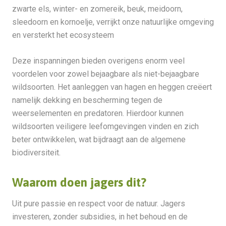
zwarte els, winter- en zomereik, beuk, meidoorn,
sleedoorn en kornoelje, verrijkt onze natuurlijke omgeving
en versterkt het ecosysteem
Deze inspanningen bieden overigens enorm veel
voordelen voor zowel bejaagbare als niet-bejaagbare
wildsoorten. Het aanleggen van hagen en heggen creëert
namelijk dekking en bescherming tegen de
weerselementen en predatoren. Hierdoor kunnen
wildsoorten veiligere leefomgevingen vinden en zich
beter ontwikkelen, wat bijdraagt aan de algemene
biodiversiteit.
Waarom doen jagers dit?
Uit pure passie en respect voor de natuur. Jagers
investeren, zonder subsidies, in het behoud en de