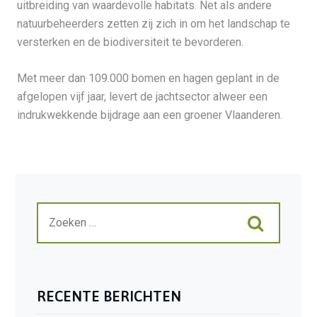
uitbreiding van waardevolle habitats. Net als andere
natuurbeheerders zetten zij zich in om het landschap te
versterken en de biodiversiteit te bevorderen.
Met meer dan 109.000 bomen en hagen geplant in de
afgelopen vijf jaar, levert de jachtsector alweer een
indrukwekkende bijdrage aan een groener Vlaanderen.
RECENTE BERICHTEN