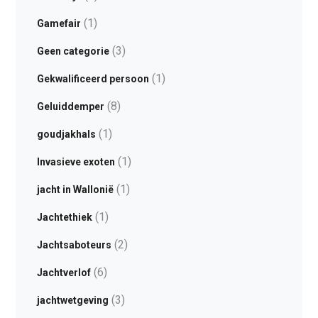
(1)
Gamefair
(3)
Geen categorie
(1)
Gekwalificeerd persoon
(8)
Geluiddemper
(1)
goudjakhals
(1)
Invasieve exoten
(1)
jacht in Wallonië
(1)
Jachtethiek
(2)
Jachtsaboteurs
(6)
Jachtverlof
(3)
jachtwetgeving