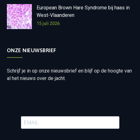
European Brown Hare Syndrome bij haas in
West-Vlaanderen
15 juli 2026
ONZE NIEUWSBRIEF
Schrijf je in op onze nieuwsbrief en blijf op de hoogte van
al het nieuws over de jacht.