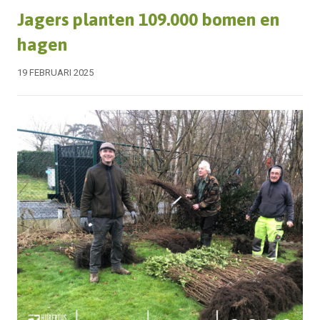
Jagers planten 109.000 bomen en
hagen
19 FEBRUARI 2025