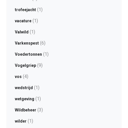
(1)
trofeejacht
(1)
vacature
(1)
Valwild
(6)
Varkenspest
(1)
Voedertonnen
(9)
Vogelgriep
(4)
vos
(1)
wedstrijd
(1)
wetgeving
(3)
Wildbeheer
(1)
wilder