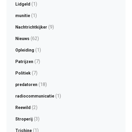
(1)
Lidgeld
(1)
munitie
(9)
Nachtrichtkijker
(62)
Nieuws
(1)
Opleiding
(7)
Patrijzen
(7)
Politiek
(18)
predatoren
(1)
radiocommunicatie
(2)
Reewild
(3)
Stroperij
(1)
Trichine