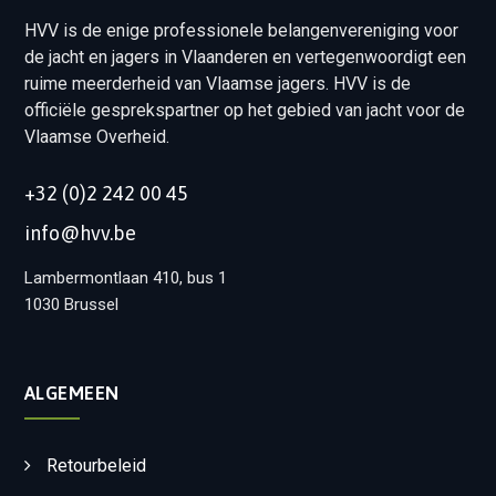
HVV is de enige professionele belangenvereniging voor
de jacht en jagers in Vlaanderen en vertegenwoordigt een
ruime meerderheid van Vlaamse jagers. HVV is de
officiële gesprekspartner op het gebied van jacht voor de
Vlaamse Overheid.
+32 (0)2 242 00 45
info@hvv.be
Lambermontlaan 410, bus 1
1030 Brussel
ALGEMEEN
Retourbeleid