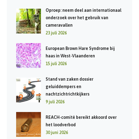
Oproep: neem deel aan internationaal
onderzoek over het gebruik van
cameravallen
23 juli 2026
European Brown Hare Syndrome bij
haas in West-Vlaanderen
15 juli 2026
Stand van zaken dossier
geluiddempers en
nachtzichtrichtkijkers
9 juli 2026
REACH-comité bereikt akkoord over
het loodverbod
30 juni 2026