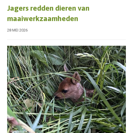
Jagers redden dieren van
maaiwerkzaamheden
28 MEI 2026