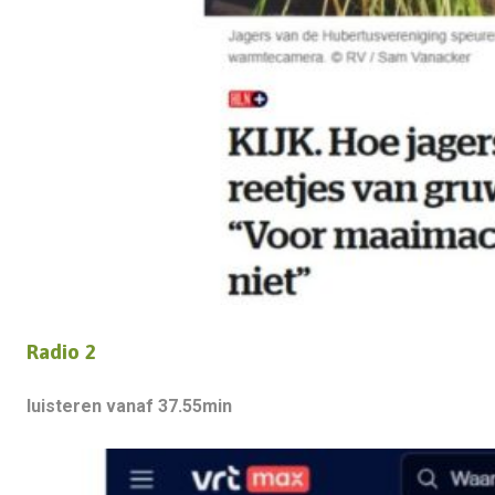
Radio 2
luisteren vanaf 37.55min