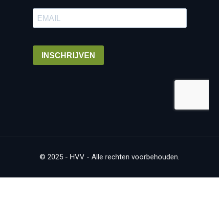
© 2025 - HVV - Alle rechten voorbehouden.