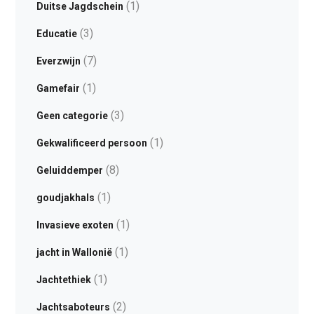
(1)
Duitse Jagdschein
(3)
Educatie
(7)
Everzwijn
(1)
Gamefair
(3)
Geen categorie
(1)
Gekwalificeerd persoon
(8)
Geluiddemper
(1)
goudjakhals
(1)
Invasieve exoten
(1)
jacht in Wallonië
(1)
Jachtethiek
(2)
Jachtsaboteurs