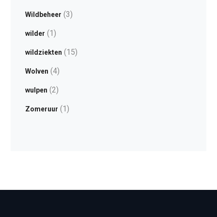
(3)
Wildbeheer
(1)
wilder
(15)
wildziekten
(4)
Wolven
(2)
wulpen
(1)
Zomeruur