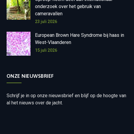
onderzoek over het gebruik van
cameravallen
23 juli 2026
European Brown Hare Syndrome bij haas in
West-Vlaanderen
15 juli 2026
ONZE NIEUWSBRIEF
Schrijf je in op onze nieuwsbrief en blijf op de hoogte van
al het nieuws over de jacht.