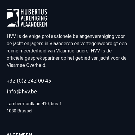
HVV is de enige professionele belangenvereniging voor
de jacht en jagers in Vlaanderen en vertegenwoordigt een
ruime meerderheid van Vlaamse jagers. HVV is de
officiële gesprekspartner op het gebied van jacht voor de
Vlaamse Overheid.
+32 (0)2 242 00 45
info@hvv.be
Lambermontlaan 410, bus 1
1030 Brussel