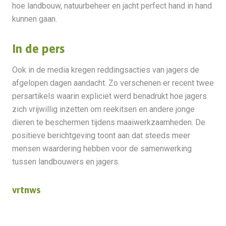
hoe landbouw, natuurbeheer en jacht perfect hand in hand
kunnen gaan.
In de pers
Ook in de media kregen reddingsacties van jagers de
afgelopen dagen aandacht. Zo verschenen er recent twee
persartikels waarin expliciet werd benadrukt hoe jagers
zich vrijwillig inzetten om reekitsen en andere jonge
dieren te beschermen tijdens maaiwerkzaamheden. De
positieve berichtgeving toont aan dat steeds meer
mensen waardering hebben voor de samenwerking
tussen landbouwers en jagers.
vrtnws