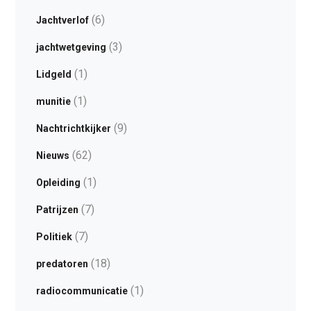
(6)
Jachtverlof
(3)
jachtwetgeving
(1)
Lidgeld
(1)
munitie
(9)
Nachtrichtkijker
(62)
Nieuws
(1)
Opleiding
(7)
Patrijzen
(7)
Politiek
(18)
predatoren
(1)
radiocommunicatie