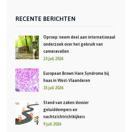
RECENTE BERICHTEN
Oproep: neem deel aan internationaal
onderzoek over het gebruik van
cameravallen
23 juli 2026
European Brown Hare Syndrome bij
haas in West-Vlaanderen
15 juli 2026
Stand van zaken dossier
geluiddempers en
nachtzichtrichtkijkers
9 juli 2026