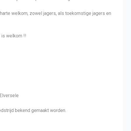
 harte welkom, zowel jagers, als toekomstige jagers en
 is welkom !!
 Elversele
dstrijd bekend gemaakt worden.