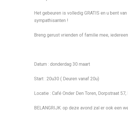
Het gebeuren is volledig GRATIS en u bent van
sympathisanten !
Breng gerust vrienden of familie mee, iedereen
Datum : donderdag 30 maart
Start : 20u30 ( Deuren vanaf 20u)
Locatie : Café Onder Den Toren, Dorpstraat 57,
BELANGRIJK: op deze avond zal er ook een we