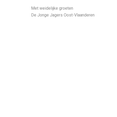
Met weidelijke groeten
De Jonge Jagers Oost-Vlaanderen