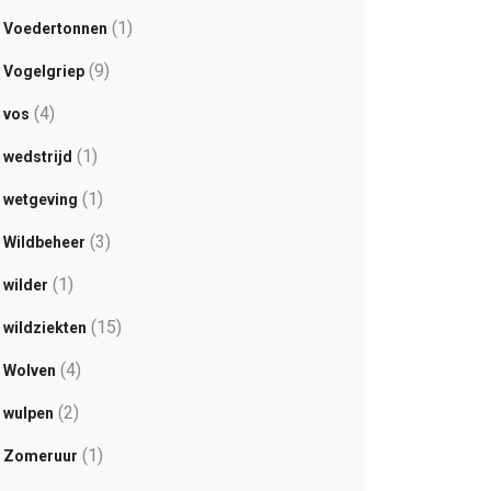
(1)
Voedertonnen
(9)
Vogelgriep
(4)
vos
(1)
wedstrijd
(1)
wetgeving
(3)
Wildbeheer
(1)
wilder
(15)
wildziekten
(4)
Wolven
(2)
wulpen
(1)
Zomeruur