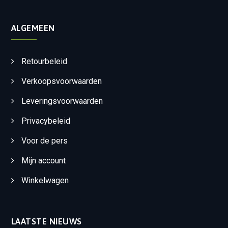
ALGEMEEN
Retourbeleid
Verkoopsvoorwaarden
Leveringsvoorwaarden
Privacybeleid
Voor de pers
Mijn account
Winkelwagen
LAATSTE NIEUWS