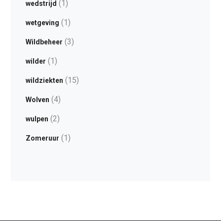
(1)
wedstrijd
(1)
wetgeving
(3)
Wildbeheer
(1)
wilder
(15)
wildziekten
(4)
Wolven
(2)
wulpen
(1)
Zomeruur