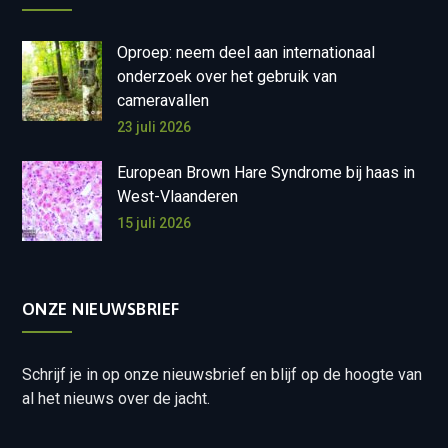
Oproep: neem deel aan internationaal
onderzoek over het gebruik van
cameravallen
23 juli 2026
European Brown Hare Syndrome bij haas in
West-Vlaanderen
15 juli 2026
ONZE NIEUWSBRIEF
Schrijf je in op onze nieuwsbrief en blijf op de hoogte van
al het nieuws over de jacht.