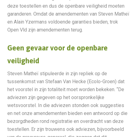
deze toestellen en dus de openbare veiligheid moeten
garanderen. Omdat de amendementen van Steven Matheï
en Alain Yzermans voldoende garanties bieden, trok
Open Vld zijn amendementen terug.
Geen gevaar voor de openbare
veiligheid
Steven Matheï stipuleerde in zijn repliek op de
tussenkomst van Stefaan Van Hecke (Ecolo-Groen) dat
het voorstel in zijn totaliteit moet worden bekeken. “De
adviezen zijn gegeven op het oorspronkelijke
wetsvoorstel. In die adviezen stonden ook suggesties
en net onze amendementen bieden een antwoord op die
bezorgdheden rond registratie en overdracht van deze
toestellen. Er zijn trouwens ook adviezen, bijvoorbeeld