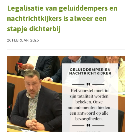
Legalisatie van geluiddempers en
nachtrichtkijkers is alweer een
stapje dichterbij
26 FEBRUARI 2025