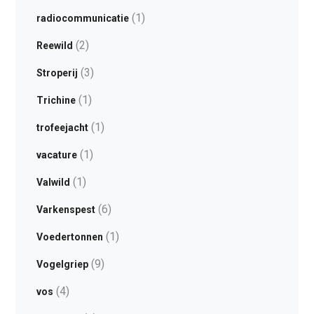
(1)
radiocommunicatie
(2)
Reewild
(3)
Stroperij
(1)
Trichine
(1)
trofeejacht
(1)
vacature
(1)
Valwild
(6)
Varkenspest
(1)
Voedertonnen
(9)
Vogelgriep
(4)
vos