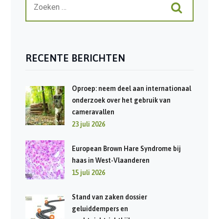
RECENTE BERICHTEN
Oproep: neem deel aan internationaal
onderzoek over het gebruik van
cameravallen
23 juli 2026
European Brown Hare Syndrome bij
haas in West-Vlaanderen
15 juli 2026
Stand van zaken dossier
geluiddempers en