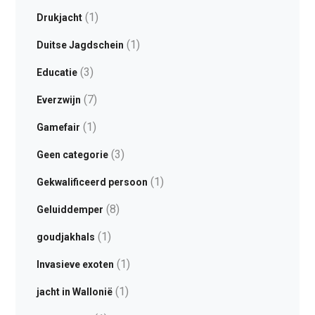
(1)
Drukjacht
(1)
Duitse Jagdschein
(3)
Educatie
(7)
Everzwijn
(1)
Gamefair
(3)
Geen categorie
(1)
Gekwalificeerd persoon
(8)
Geluiddemper
(1)
goudjakhals
(1)
Invasieve exoten
(1)
jacht in Wallonië