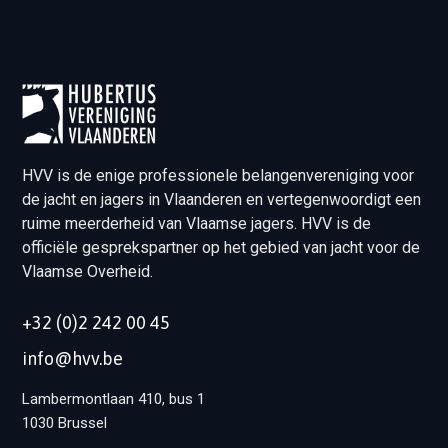
HVV is de enige professionele belangenvereniging voor
de jacht en jagers in Vlaanderen en vertegenwoordigt een
ruime meerderheid van Vlaamse jagers. HVV is de
officiële gesprekspartner op het gebied van jacht voor de
Vlaamse Overheid.
+32 (0)2 242 00 45
info@hvv.be
Lambermontlaan 410, bus 1
1030 Brussel