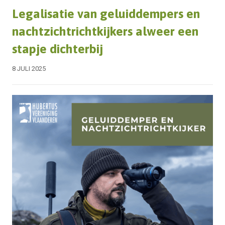
Legalisatie van geluiddempers en
nachtzichtrichtkijkers alweer een
stapje dichterbij
8 JULI 2025