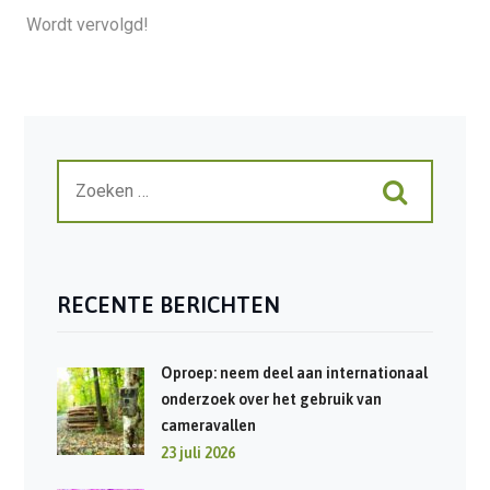
Wordt vervolgd!
RECENTE BERICHTEN
Oproep: neem deel aan internationaal
onderzoek over het gebruik van
cameravallen
23 juli 2026