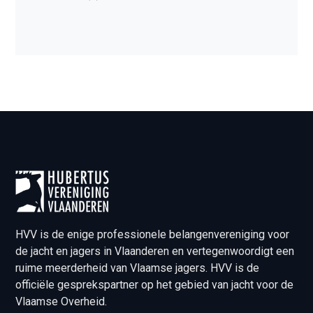
HVV is de enige professionele belangenvereniging voor
de jacht en jagers in Vlaanderen en vertegenwoordigt een
ruime meerderheid van Vlaamse jagers. HVV is de
officiële gesprekspartner op het gebied van jacht voor de
Vlaamse Overheid.