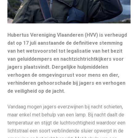
Hubertus Vereniging Vlaanderen (HVV) is verheugd
dat op 17 juli aanstaande de definitieve stemming
van het wetsvoorstel tot legalisatie van het bezit
van geluiddempers en nachtzichtrichtkijkers voor
jagers plaatsvindt. Dergelijke hulpmiddelen
verhogen de omgevingsrust voor mens en dier,
verhinderen gehoorschade bij jagers en verhogen
de veiligheid op de jacht.
Vandaag mogen jagers everzwijnen bij nacht schieten,
maar enkel met behulp van een lamp. Bij nacht daalt de
temperatuur en stijgt de luchtvochtigheid waardoor een
lichtstraal een soort verblindende sluier opwerpt in de