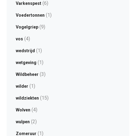
(6)
Varkenspest
(1)
Voedertonnen
(9)
Vogelgriep
(4)
vos
(1)
wedstrijd
(1)
wetgeving
(3)
Wildbeheer
(1)
wilder
(15)
wildziekten
(4)
Wolven
(2)
wulpen
(1)
Zomeruur