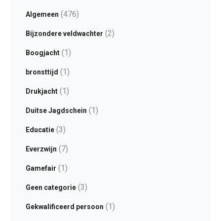
(476)
Algemeen
(2)
Bijzondere veldwachter
(1)
Boogjacht
(1)
bronsttijd
(1)
Drukjacht
(1)
Duitse Jagdschein
(3)
Educatie
(7)
Everzwijn
(1)
Gamefair
(3)
Geen categorie
(1)
Gekwalificeerd persoon