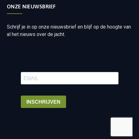
ONZE NIEUWSBRIEF
Schrijf je in op onze nieuwsbrief en blijf op de hoogte van
al het nieuws over de jacht.