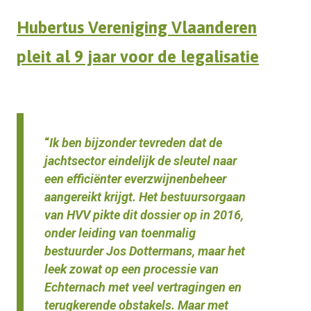
Hubertus Vereniging Vlaanderen
pleit al 9 jaar voor de legalisatie
“
Ik ben bijzonder tevreden dat de
jachtsector eindelijk de sleutel naar
een efficiënter everzwijnenbeheer
aangereikt krijgt. Het bestuursorgaan
van HVV pikte dit dossier op in 2016,
onder leiding van toenmalig
bestuurder Jos Dottermans, maar het
leek zowat op een processie van
Echternach met veel vertragingen en
terugkerende obstakels. Maar met