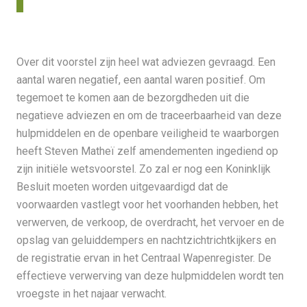
Over dit voorstel zijn heel wat adviezen gevraagd. Een
aantal waren negatief, een aantal waren positief. Om
tegemoet te komen aan de bezorgdheden uit die
negatieve adviezen en om de traceerbaarheid van deze
hulpmiddelen en de openbare veiligheid te waarborgen
heeft Steven Matheï zelf amendementen ingediend op
zijn initiële wetsvoorstel. Zo zal er nog een Koninklijk
Besluit moeten worden uitgevaardigd dat de
voorwaarden vastlegt voor het voorhanden hebben, het
verwerven, de verkoop, de overdracht, het vervoer en de
opslag van geluiddempers en nachtzichtrichtkijkers en
de registratie ervan in het Centraal Wapenregister. De
effectieve verwerving van deze hulpmiddelen wordt ten
vroegste in het najaar verwacht.