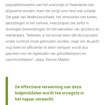
populatietoename van het everzwijn in Vlaanderen kan
afgeremd worden, want die zorgt voor heel wat schade.
Dat gaat van landbouwschade, het omwoelen van tuinen,
aanrijdingen in het verkeer, everzwijnen die zelfs in
woningen binnendringen tot het aanvallen van sporters en
wandelaars. “
Iedereen is het erover eens dat de populatie
onder controle moet gehouden worden, maar om de jacht
nog beter en efficiënter te laten verlopen wordt dus
geijverd voor de legalisatie van geluiddempers en
nachtrichtkijkers
”, aldus Steven Matheï.
De effectieve verwerving van deze
hulpmiddelen wordt ten vroegste in
het najaar verwacht.