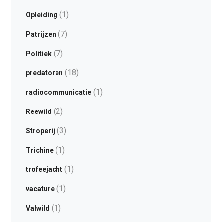
(1)
Opleiding
(7)
Patrijzen
(7)
Politiek
(18)
predatoren
(1)
radiocommunicatie
(2)
Reewild
(3)
Stroperij
(1)
Trichine
(1)
trofeejacht
(1)
vacature
(1)
Valwild