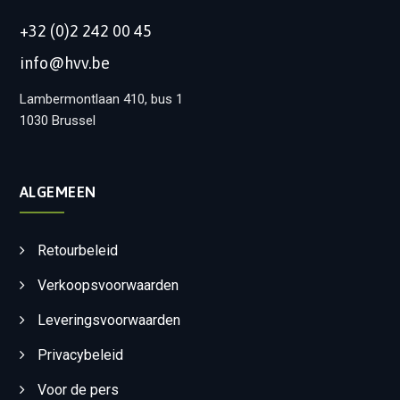
+32 (0)2 242 00 45
info@hvv.be
Lambermontlaan 410, bus 1
1030 Brussel
ALGEMEEN
Retourbeleid
Verkoopsvoorwaarden
Leveringsvoorwaarden
Privacybeleid
Voor de pers