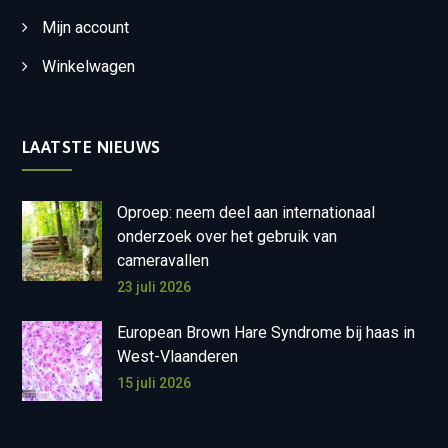
Mijn account
Winkelwagen
LAATSTE NIEUWS
Oproep: neem deel aan internationaal
onderzoek over het gebruik van
cameravallen
23 juli 2026
European Brown Hare Syndrome bij haas in
West-Vlaanderen
15 juli 2026