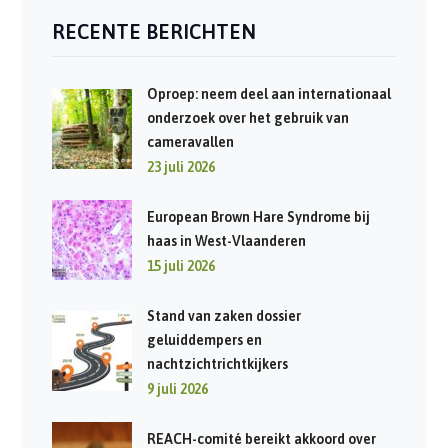
RECENTE BERICHTEN
Oproep: neem deel aan internationaal
onderzoek over het gebruik van
cameravallen
23 juli 2026
European Brown Hare Syndrome bij
haas in West-Vlaanderen
15 juli 2026
Stand van zaken dossier
geluiddempers en
nachtzichtrichtkijkers
9 juli 2026
REACH-comité bereikt akkoord over