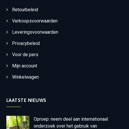
Retourbeleid
Verkoopsvoorwaarden
Leveringsvoorwaarden
Privacybeleid
Voor de pers
Mijn account
Winkelwagen
LAATSTE NIEUWS
Oproep: neem deel aan internationaal
onderzoek over het gebruik van