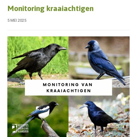
Monitoring kraaiachtigen
5 MEI 2025