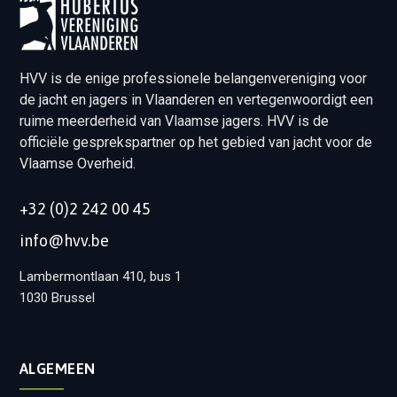
HVV is de enige professionele belangenvereniging voor
de jacht en jagers in Vlaanderen en vertegenwoordigt een
ruime meerderheid van Vlaamse jagers. HVV is de
officiële gesprekspartner op het gebied van jacht voor de
Vlaamse Overheid.
+32 (0)2 242 00 45
info@hvv.be
Lambermontlaan 410, bus 1
1030 Brussel
ALGEMEEN