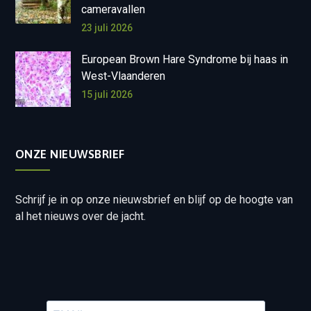
cameravallen
23 juli 2026
European Brown Hare Syndrome bij haas in
West-Vlaanderen
15 juli 2026
ONZE NIEUWSBRIEF
Schrijf je in op onze nieuwsbrief en blijf op de hoogte van
al het nieuws over de jacht.