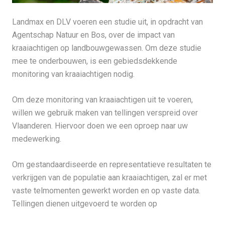
Landmax en DLV voeren een studie uit, in opdracht van
Agentschap Natuur en Bos, over de impact van
kraaiachtigen op landbouwgewassen. Om deze studie
mee te onderbouwen, is een gebiedsdekkende
monitoring van kraaiachtigen nodig.
Om deze monitoring van kraaiachtigen uit te voeren,
willen we gebruik maken van tellingen verspreid over
Vlaanderen. Hiervoor doen we een oproep naar uw
medewerking.
Om gestandaardiseerde en representatieve resultaten te
verkrijgen van de populatie aan kraaiachtigen, zal er met
vaste telmomenten gewerkt worden en op vaste data.
Tellingen dienen uitgevoerd te worden op