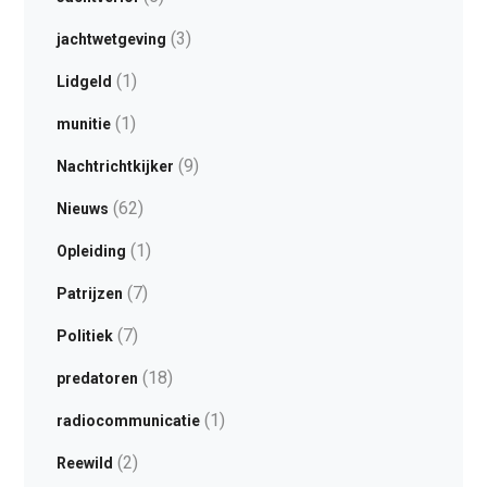
(3)
jachtwetgeving
(1)
Lidgeld
(1)
munitie
(9)
Nachtrichtkijker
(62)
Nieuws
(1)
Opleiding
(7)
Patrijzen
(7)
Politiek
(18)
predatoren
(1)
radiocommunicatie
(2)
Reewild