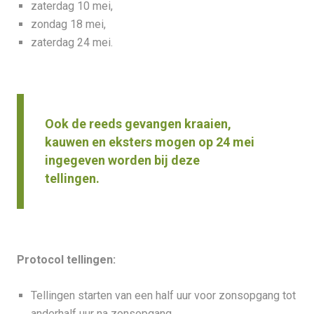
zaterdag 10 mei,
zondag 18 mei,
zaterdag 24 mei.
Ook de reeds gevangen kraaien,
kauwen en eksters mogen op 24 mei
ingegeven worden bij deze
tellingen.
Protocol tellingen:
Tellingen starten van een half uur voor zonsopgang tot
anderhalf uur na zonsopgang.