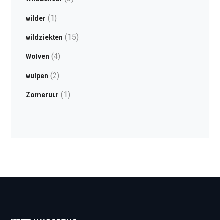
(1)
wilder
(15)
wildziekten
(4)
Wolven
(2)
wulpen
(1)
Zomeruur