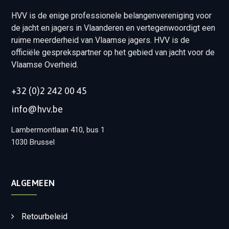
HVV is de enige professionele belangenvereniging voor
de jacht en jagers in Vlaanderen en vertegenwoordigt een
ruime meerderheid van Vlaamse jagers. HVV is de
officiële gesprekspartner op het gebied van jacht voor de
Vlaamse Overheid.
+32 (0)2 242 00 45
info@hvv.be
Lambermontlaan 410, bus 1
1030 Brussel
ALGEMEEN
Retourbeleid