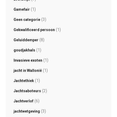
(1)
Gamefair
(3)
Geen categorie
(1)
Gekwalificeerd persoon
(8)
Geluiddemper
(1)
goudjakhals
(1)
Invasieve exoten
(1)
jacht in Wallonië
(1)
Jachtethiek
(2)
Jachtsaboteurs
(6)
Jachtverlof
(3)
jachtwetgeving