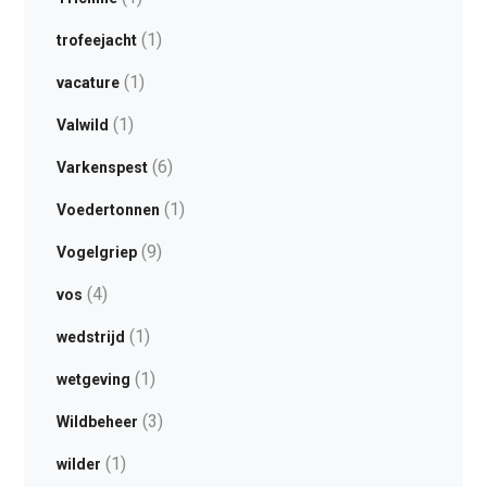
(1)
trofeejacht
(1)
vacature
(1)
Valwild
(6)
Varkenspest
(1)
Voedertonnen
(9)
Vogelgriep
(4)
vos
(1)
wedstrijd
(1)
wetgeving
(3)
Wildbeheer
(1)
wilder