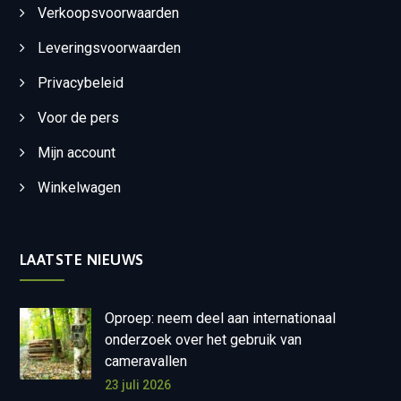
Verkoopsvoorwaarden
Leveringsvoorwaarden
Privacybeleid
Voor de pers
Mijn account
Winkelwagen
LAATSTE NIEUWS
Oproep: neem deel aan internationaal
onderzoek over het gebruik van
cameravallen
23 juli 2026