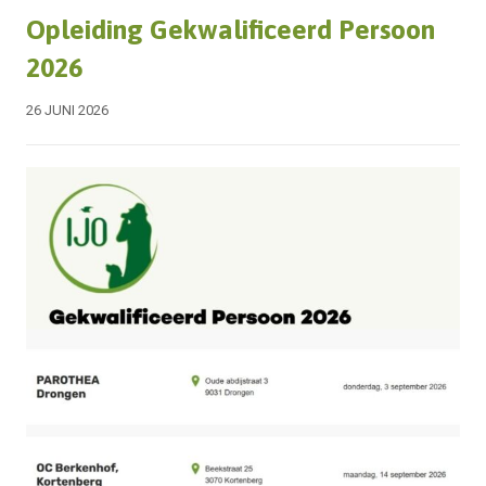
Opleiding Gekwalificeerd Persoon
2026
26 JUNI 2026