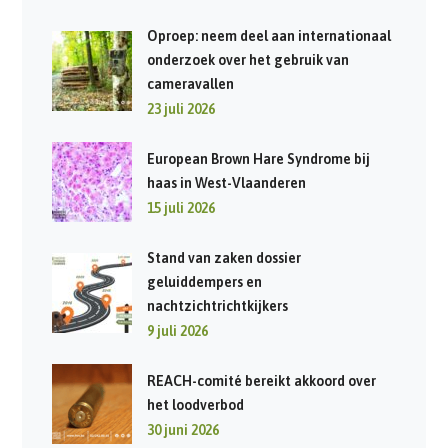
Oproep: neem deel aan internationaal
onderzoek over het gebruik van
cameravallen
23 juli 2026
European Brown Hare Syndrome bij
haas in West-Vlaanderen
15 juli 2026
Stand van zaken dossier
geluiddempers en
nachtzichtrichtkijkers
9 juli 2026
REACH-comité bereikt akkoord over
het loodverbod
30 juni 2026