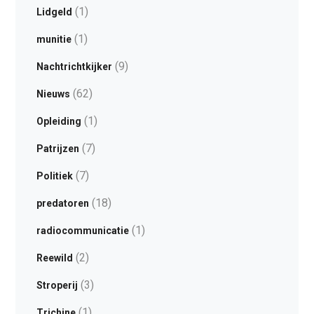
(1)
Lidgeld
(1)
munitie
(9)
Nachtrichtkijker
(62)
Nieuws
(1)
Opleiding
(7)
Patrijzen
(7)
Politiek
(18)
predatoren
(1)
radiocommunicatie
(2)
Reewild
(3)
Stroperij
(1)
Trichine