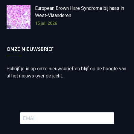
European Brown Hare Syndrome bij haas in
West-Vlaanderen
15 juli 2026
ONZE NIEUWSBRIEF
Schrijf je in op onze nieuwsbrief en blijf op de hoogte van
al het nieuws over de jacht.