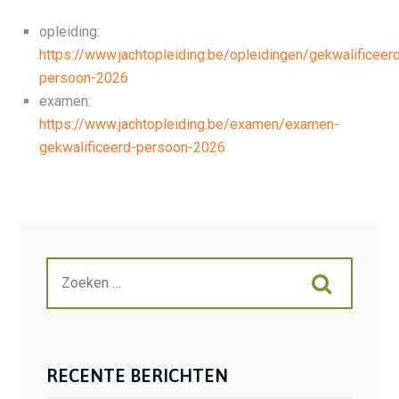
opleiding:
https://www.jachtopleiding.be/opleidingen/gekwalificeer
persoon-2026
examen:
https://www.jachtopleiding.be/examen/examen-
gekwalificeerd-persoon-2026
RECENTE BERICHTEN