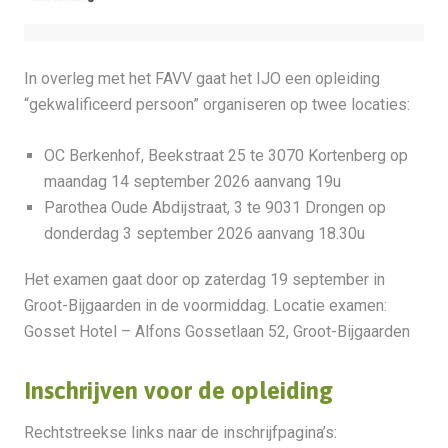
In overleg met het FAVV gaat het IJO een opleiding
“gekwalificeerd persoon” organiseren op twee locaties:
OC Berkenhof, Beekstraat 25 te 3070 Kortenberg op
maandag 14 september 2026 aanvang 19u
Parothea Oude Abdijstraat, 3 te 9031 Drongen op
donderdag 3 september 2026 aanvang 18.30u
Het examen gaat door op zaterdag 19 september in
Groot-Bijgaarden in de voormiddag. Locatie examen:
Gosset Hotel – Alfons Gossetlaan 52, Groot-Bijgaarden
Inschrijven voor de opleiding
Rechtstreekse links naar de inschrijfpagina’s: