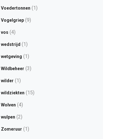
(1)
Voedertonnen
(9)
Vogelgriep
(4)
vos
(1)
wedstrijd
(1)
wetgeving
(3)
Wildbeheer
(1)
wilder
(15)
wildziekten
(4)
Wolven
(2)
wulpen
(1)
Zomeruur