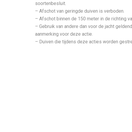
soortenbesluit.
– Afschot van geringde duiven is verboden.
– Afschot binnen de 150 meter in de richting 
– Gebruik van andere dan voor de jacht geldend
aanmerking voor deze actie.
– Duiven die tijdens deze acties worden gest