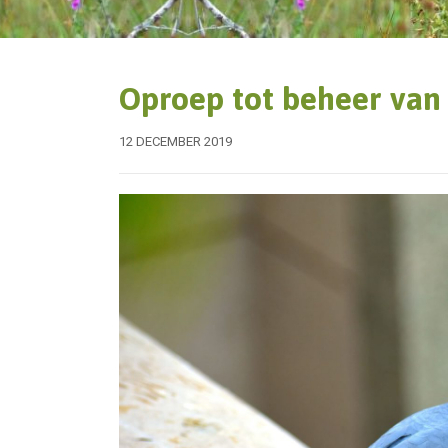
Oproep tot beheer van
12 DECEMBER 2019