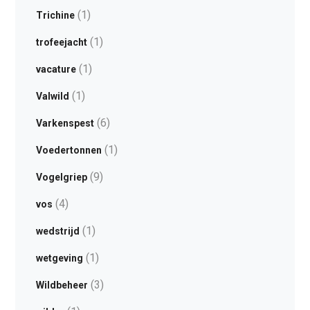
(1)
Trichine
(1)
trofeejacht
(1)
vacature
(1)
Valwild
(6)
Varkenspest
(1)
Voedertonnen
(9)
Vogelgriep
(4)
vos
(1)
wedstrijd
(1)
wetgeving
(3)
Wildbeheer