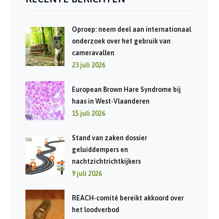
Oproep: neem deel aan internationaal
onderzoek over het gebruik van
cameravallen
23 juli 2026
European Brown Hare Syndrome bij
haas in West-Vlaanderen
15 juli 2026
Stand van zaken dossier
geluiddempers en
nachtzichtrichtkijkers
9 juli 2026
REACH-comité bereikt akkoord over
het loodverbod