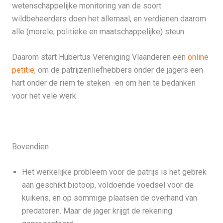
wetenschappelijke monitoring van de soort:
wildbeheerders doen het allemaal, en verdienen daarom
alle (morele, politieke en maatschappelijke) steun.
Daarom start Hubertus Vereniging Vlaanderen een
online
petitie
, om de patrijzenliefhebbers onder de jagers een
hart onder de riem te steken -en om hen te bedanken
voor het vele werk.
Bovendien
Het werkelijke probleem voor de patrijs is het gebrek
aan geschikt biotoop, voldoende voedsel voor de
kuikens, en op sommige plaatsen de overhand van
predatoren. Maar de jager krijgt de rekening