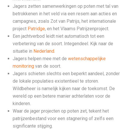
Jagers zetten samenwerkingen op poten met tal van
betrokkenen in het veld via een resem aan acties en
campagnes, zoals Zot van Patrijs, het internationale
project
Patridge
, en het Vlaams Patrijzenproject.
Een jachtverbod leidt niet automatisch tot een
verbetering van de soort. Integendeel. Kijk naar de
situatie in
Nederland
.
Jagers helpen mee met de
wetenschappelijke
monitoring
van de soort.
Jagers schieten slechts een beperkt aandeel, zonder
de lokale populaties existentieel te storen.
Wildbeheer is namelijk kijken naar de toekomst. De
wereld op een betere manier achterlaten voor de
kinderen.
Waar de jager projecten op poten zet, tekent het
patrijzenbestand voor een stagnering of zelfs een
significante stijging.