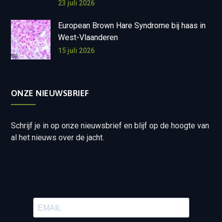
23 juli 2026
European Brown Hare Syndrome bij haas in
West-Vlaanderen
15 juli 2026
ONZE NIEUWSBRIEF
Schrijf je in op onze nieuwsbrief en blijf op de hoogte van
al het nieuws over de jacht.