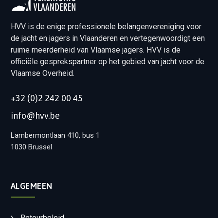
HVV is de enige professionele belangenvereniging voor
de jacht en jagers in Vlaanderen en vertegenwoordigt een
ruime meerderheid van Vlaamse jagers. HVV is de
officiële gesprekspartner op het gebied van jacht voor de
Vlaamse Overheid.
+32 (0)2 242 00 45
info@hvv.be
Lambermontlaan 410, bus 1
1030 Brussel
ALGEMEEN
Retourbeleid