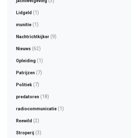
(3)
jachtwetgeving
(1)
Lidgeld
(1)
munitie
(9)
Nachtrichtkijker
(62)
Nieuws
(1)
Opleiding
(7)
Patrijzen
(7)
Politiek
(18)
predatoren
(1)
radiocommunicatie
(2)
Reewild
(3)
Stroperij