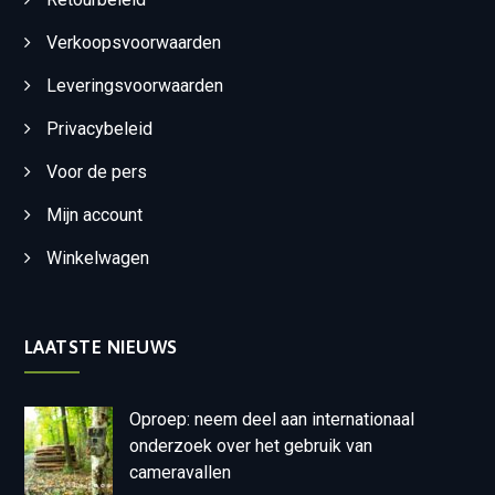
Verkoopsvoorwaarden
Leveringsvoorwaarden
Privacybeleid
Voor de pers
Mijn account
Winkelwagen
LAATSTE NIEUWS
Oproep: neem deel aan internationaal
onderzoek over het gebruik van
cameravallen