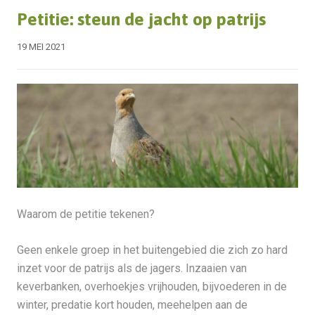
Petitie: steun de jacht op patrijs
19 MEI 2021
Waarom de petitie tekenen?
Geen enkele groep in het buitengebied die zich zo hard
inzet voor de patrijs als de jagers. Inzaaien van
keverbanken, overhoekjes vrijhouden, bijvoederen in de
winter, predatie kort houden, meehelpen aan de