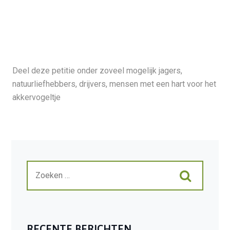
Deel deze petitie onder zoveel mogelijk jagers,
natuurliefhebbers, drijvers, mensen met een hart voor het
akkervogeltje
RECENTE BERICHTEN