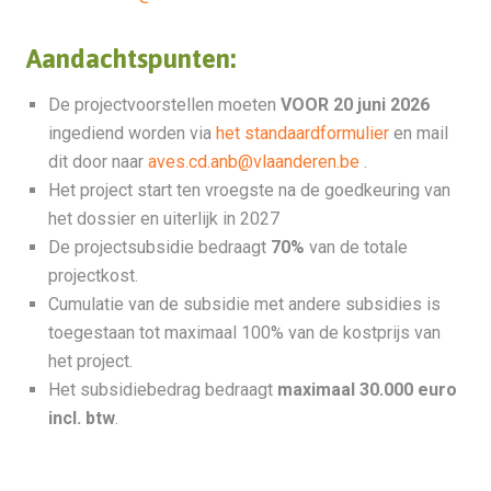
Aandachtspunten:
De projectvoorstellen moeten
VOOR 20 juni 2026
ingediend worden via
het standaardformulier
en mail
dit door naar
aves.cd.anb@vlaanderen.be
.
Het project start ten vroegste na de goedkeuring van
het dossier en uiterlijk in 2027
De projectsubsidie bedraagt
70%
van de totale
projectkost.
Cumulatie van de subsidie met andere subsidies is
toegestaan tot maximaal 100% van de kostprijs van
het project.
Het subsidiebedrag bedraagt
maximaal 30.000 euro
incl. btw
.