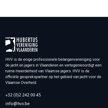
HVV is de enige professionele belangenvereniging voor
de jacht en jagers in Vlaanderen en vertegenwoordigt een
ruime meerderheid van Vlaamse jagers. HVV is de
officiële gesprekspartner op het gebied van jacht voor de
Vlaamse Overheid.
+32 (0)2 242 00 45
info@hvv.be