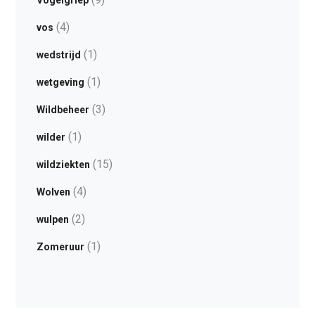
Vogelgriep
(4)
vos
(1)
wedstrijd
(1)
wetgeving
(3)
Wildbeheer
(1)
wilder
(15)
wildziekten
(4)
Wolven
(2)
wulpen
(1)
Zomeruur