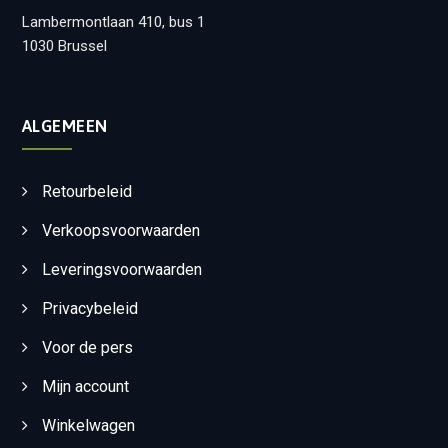
Lambermontlaan 410, bus 1
1030 Brussel
ALGEMEEN
Retourbeleid
Verkoopsvoorwaarden
Leveringsvoorwaarden
Privacybeleid
Voor de pers
Mijn account
Winkelwagen