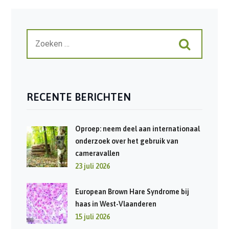
RECENTE BERICHTEN
Oproep: neem deel aan internationaal
onderzoek over het gebruik van
cameravallen
23 juli 2026
European Brown Hare Syndrome bij
haas in West-Vlaanderen
15 juli 2026