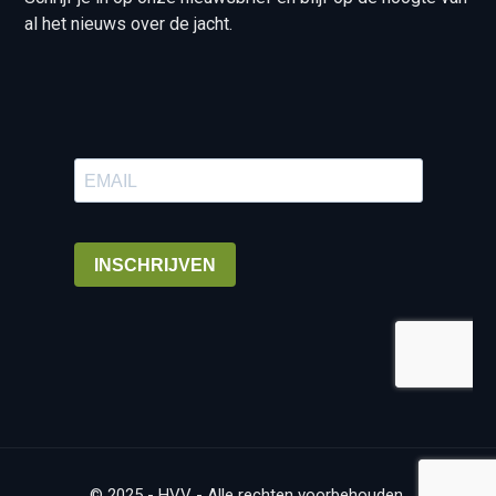
al het nieuws over de jacht.
© 2025 - HVV - Alle rechten voorbehouden.