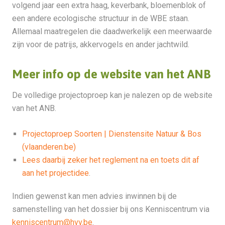
volgend jaar een extra haag, keverbank, bloemenblok of
een andere ecologische structuur in de WBE staan.
Allemaal maatregelen die daadwerkelijk een meerwaarde
zijn voor de patrijs, akkervogels en ander jachtwild.
Meer info op de website van het ANB
De volledige projectoproep kan je nalezen op de website
van het ANB.
Projectoproep Soorten | Dienstensite Natuur & Bos
(vlaanderen.be)
Lees daarbij zeker het reglement na en toets dit af
aan het projectidee
.
Indien gewenst kan men advies inwinnen bij de
samenstelling van het dossier bij ons Kenniscentrum via
kenniscentrum@hvv.be
.