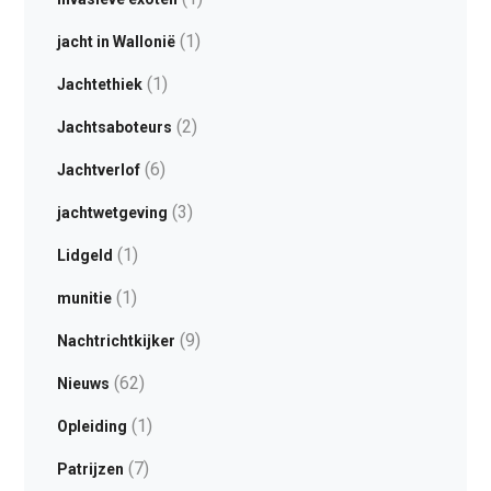
(1)
jacht in Wallonië
(1)
Jachtethiek
(2)
Jachtsaboteurs
(6)
Jachtverlof
(3)
jachtwetgeving
(1)
Lidgeld
(1)
munitie
(9)
Nachtrichtkijker
(62)
Nieuws
(1)
Opleiding
(7)
Patrijzen