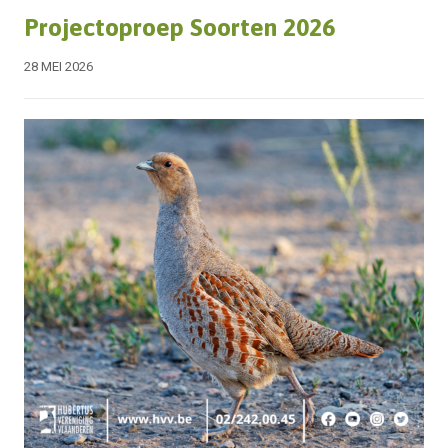
Projectoproep Soorten 2026
28 MEI 2026