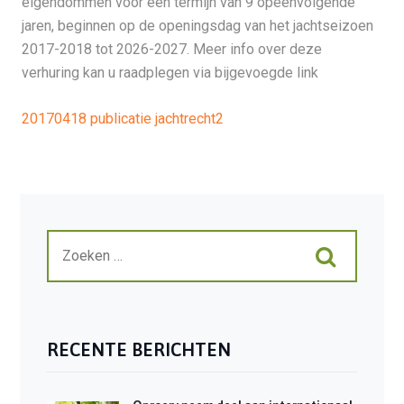
eigendommen voor een termijn van 9 opeenvolgende
jaren, beginnen op de openingsdag van het jachtseizoen
2017-2018 tot 2026-2027. Meer info over deze
verhuring kan u raadplegen via bijgevoegde link
20170418 publicatie jachtrecht2
RECENTE BERICHTEN