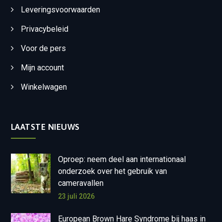
Leveringsvoorwaarden
Privacybeleid
Voor de pers
Mijn account
Winkelwagen
LAATSTE NIEUWS
Oproep: neem deel aan internationaal
onderzoek over het gebruik van
cameravallen
23 juli 2026
European Brown Hare Syndrome bij haas in