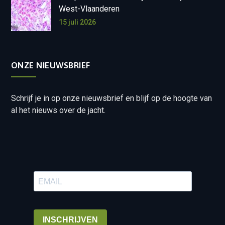
West-Vlaanderen
15 juli 2026
ONZE NIEUWSBRIEF
Schrijf je in op onze nieuwsbrief en blijf op de hoogte van
al het nieuws over de jacht.