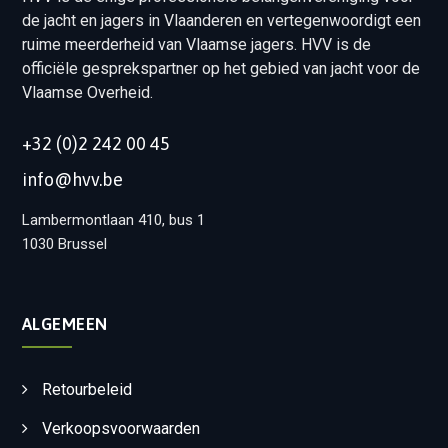
de jacht en jagers in Vlaanderen en vertegenwoordigt een
ruime meerderheid van Vlaamse jagers. HVV is de
officiële gesprekspartner op het gebied van jacht voor de
Vlaamse Overheid.
+32 (0)2 242 00 45
info@hvv.be
Lambermontlaan 410, bus 1
1030 Brussel
ALGEMEEN
Retourbeleid
Verkoopsvoorwaarden