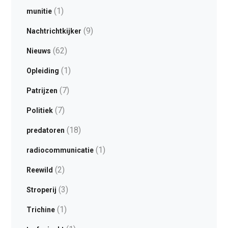
(1)
munitie
(9)
Nachtrichtkijker
(62)
Nieuws
(1)
Opleiding
(7)
Patrijzen
(7)
Politiek
(18)
predatoren
(1)
radiocommunicatie
(2)
Reewild
(3)
Stroperij
(1)
Trichine