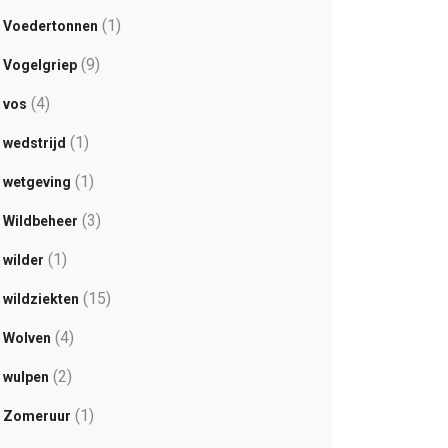
(1)
Voedertonnen
(9)
Vogelgriep
(4)
vos
(1)
wedstrijd
(1)
wetgeving
(3)
Wildbeheer
(1)
wilder
(15)
wildziekten
(4)
Wolven
(2)
wulpen
(1)
Zomeruur