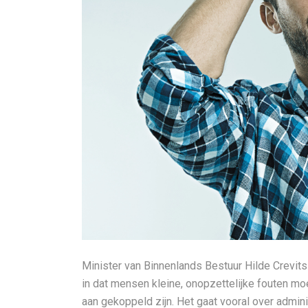
Minister van Binnenlands Bestuur Hilde Crevits 
in dat mensen kleine, onopzettelijke fouten m
aan gekoppeld zijn. Het gaat vooral over admini