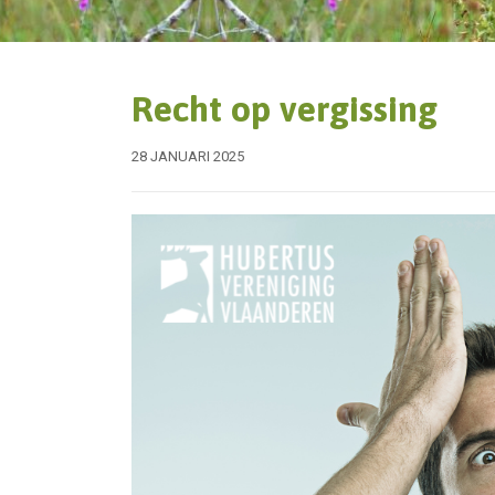
Recht op vergissing
28 JANUARI 2025