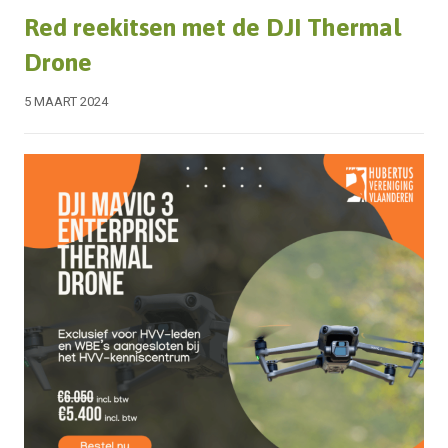
Red reekitsen met de DJI Thermal
Drone
5 MAART 2024