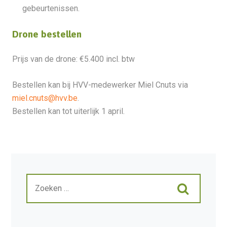
gebeurtenissen.
Drone bestellen
Prijs van de drone: €5.400 incl. btw
Bestellen kan bij HVV-medewerker Miel Cnuts via
miel.cnuts@hvv.be
.
Bestellen kan tot uiterlijk 1 april.