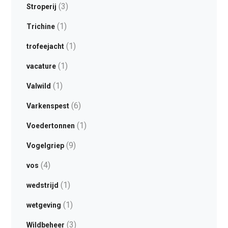
(3)
Stroperij
(1)
Trichine
(1)
trofeejacht
(1)
vacature
(1)
Valwild
(6)
Varkenspest
(1)
Voedertonnen
(9)
Vogelgriep
(4)
vos
(1)
wedstrijd
(1)
wetgeving
(3)
Wildbeheer