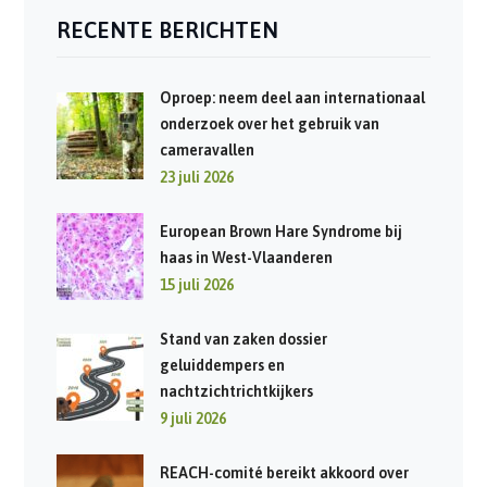
RECENTE BERICHTEN
Oproep: neem deel aan internationaal
onderzoek over het gebruik van
cameravallen
23 juli 2026
European Brown Hare Syndrome bij
haas in West-Vlaanderen
15 juli 2026
Stand van zaken dossier
geluiddempers en
nachtzichtrichtkijkers
9 juli 2026
REACH-comité bereikt akkoord over