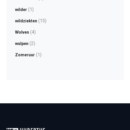
(1)
wilder
(15)
wildziekten
(4)
Wolven
(2)
wulpen
(1)
Zomeruur