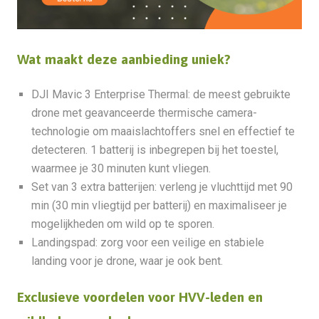
Wat maakt deze aanbieding uniek?
DJI Mavic 3 Enterprise Thermal: de meest gebruikte
drone met geavanceerde thermische camera-
technologie om maaislachtoffers snel en effectief te
detecteren. 1 batterij is inbegrepen bij het toestel,
waarmee je 30 minuten kunt vliegen.
Set van 3 extra batterijen: verleng je vluchttijd met 90
min (30 min vliegtijd per batterij) en maximaliseer je
mogelijkheden om wild op te sporen.
Landingspad: zorg voor een veilige en stabiele
landing voor je drone, waar je ook bent.
Exclusieve voordelen voor HVV-leden en