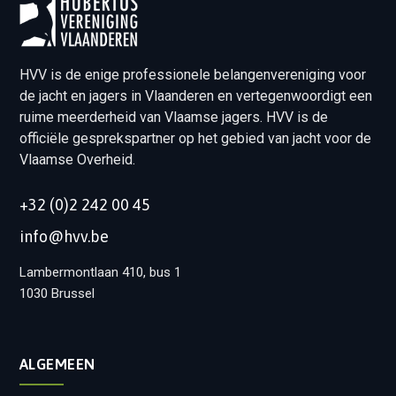
HVV is de enige professionele belangenvereniging voor
de jacht en jagers in Vlaanderen en vertegenwoordigt een
ruime meerderheid van Vlaamse jagers. HVV is de
officiële gesprekspartner op het gebied van jacht voor de
Vlaamse Overheid.
+32 (0)2 242 00 45
info@hvv.be
Lambermontlaan 410, bus 1
1030 Brussel
ALGEMEEN