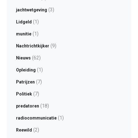
(3)
jachtwetgeving
(1)
Lidgeld
(1)
munitie
(9)
Nachtrichtkijker
(62)
Nieuws
(1)
Opleiding
(7)
Patrijzen
(7)
Politiek
(18)
predatoren
(1)
radiocommunicatie
(2)
Reewild