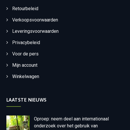
Retourbeleid
Verkoopsvoorwaarden
Leveringsvoorwaarden
Privacybeleid
Voor de pers
Mijn account
Winkelwagen
LAATSTE NIEUWS
Oproep: neem deel aan internationaal
onderzoek over het gebruik van