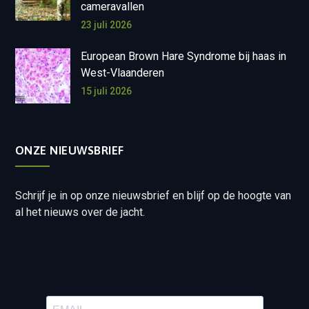
cameravallen
23 juli 2026
European Brown Hare Syndrome bij haas in
West-Vlaanderen
15 juli 2026
ONZE NIEUWSBRIEF
Schrijf je in op onze nieuwsbrief en blijf op de hoogte van
al het nieuws over de jacht.