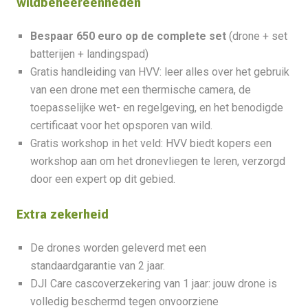
wildbeheereenheden
Bespaar 650 euro op de complete set
(drone + set
batterijen + landingspad)
Gratis handleiding van HVV: leer alles over het gebruik
van een drone met een thermische camera, de
toepasselijke wet- en regelgeving, en het benodigde
certificaat voor het opsporen van wild.
Gratis workshop in het veld: HVV biedt kopers een
workshop aan om het dronevliegen te leren, verzorgd
door een expert op dit gebied.
Extra zekerheid
De drones worden geleverd met een
standaardgarantie van 2 jaar.
DJI Care cascoverzekering van 1 jaar: jouw drone is
volledig beschermd tegen onvoorziene