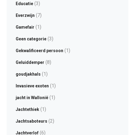
(3)
Educatie
(7)
Everzwijn
(1)
Gamefair
(3)
Geen categorie
(1)
Gekwalificeerd persoon
(8)
Geluiddemper
(1)
goudjakhals
(1)
Invasieve exoten
(1)
jacht in Wallonië
(1)
Jachtethiek
(2)
Jachtsaboteurs
(6)
Jachtverlof