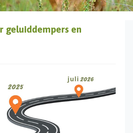
er geluiddempers en