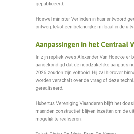
gepubliceerd.
Hoewel minister Verlinden in haar antwoord g
ontwerptekst een belangrijke mijlpaal in de ui
Aanpassingen in het Centraal 
In zijn repliek wees Alexander Van Hoecke er b
aangekondigd dat de noodzakelijke aanpassingen
2026 zouden zijn voltooid. Hij zal hierover binn
worden verschaft over de vraag of deze techn
gerealiseerd.
Hubertus Vereniging Vlaanderen blijft het doss
maanden constructief blijven inzetten om de u
mogelijk te realiseren.