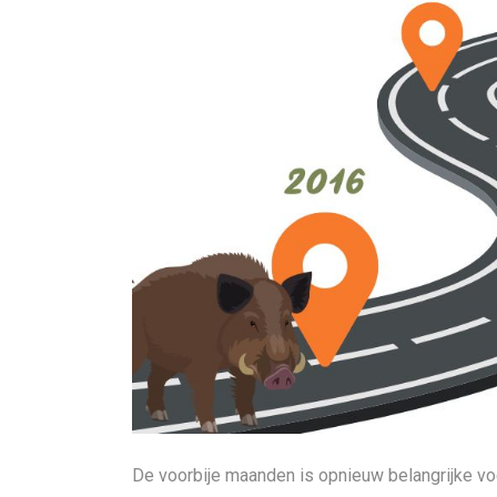
De voorbije maanden is opnieuw belangrijke vo