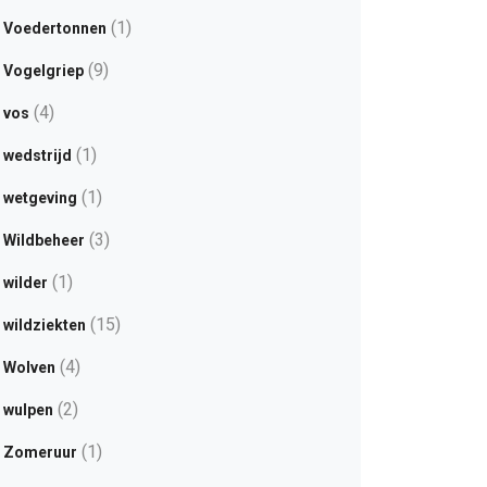
(1)
Voedertonnen
(9)
Vogelgriep
(4)
vos
(1)
wedstrijd
(1)
wetgeving
(3)
Wildbeheer
(1)
wilder
(15)
wildziekten
(4)
Wolven
(2)
wulpen
(1)
Zomeruur