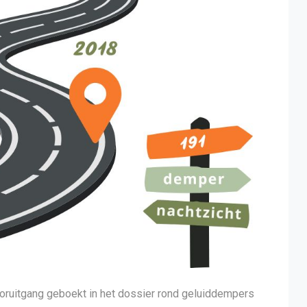
oruitgang geboekt in het dossier rond geluiddempers