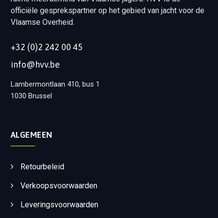
officiële gesprekspartner op het gebied van jacht voor de
Vlaamse Overheid.
+32 (0)2 242 00 45
info@hvv.be
Lambermontlaan 410, bus 1
1030 Brussel
ALGEMEEN
Retourbeleid
Verkoopsvoorwaarden
Leveringsvoorwaarden