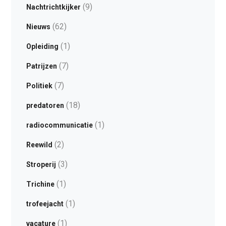
(9)
Nachtrichtkijker
(62)
Nieuws
(1)
Opleiding
(7)
Patrijzen
(7)
Politiek
(18)
predatoren
(1)
radiocommunicatie
(2)
Reewild
(3)
Stroperij
(1)
Trichine
(1)
trofeejacht
(1)
vacature