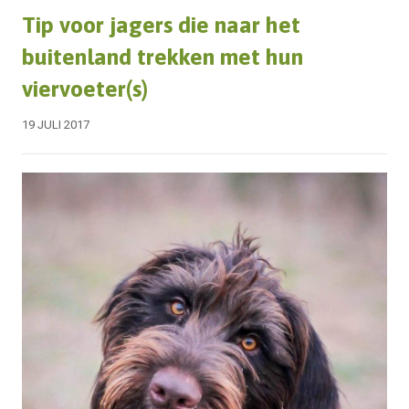
Tip voor jagers die naar het
buitenland trekken met hun
viervoeter(s)
19 JULI 2017