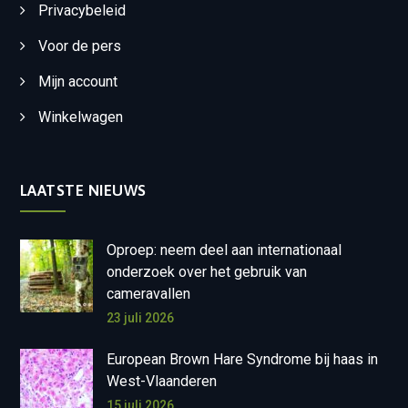
Privacybeleid
Voor de pers
Mijn account
Winkelwagen
LAATSTE NIEUWS
Oproep: neem deel aan internationaal
onderzoek over het gebruik van
cameravallen
23 juli 2026
European Brown Hare Syndrome bij haas in
West-Vlaanderen
15 juli 2026