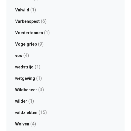
(1)
Valwild
(6)
Varkenspest
(1)
Voedertonnen
(9)
Vogelgriep
(4)
vos
(1)
wedstrijd
(1)
wetgeving
(3)
Wildbeheer
(1)
wilder
(15)
wildziekten
(4)
Wolven