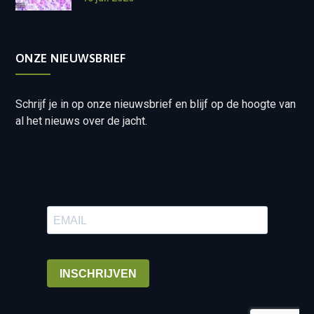
ONZE NIEUWSBRIEF
Schrijf je in op onze nieuwsbrief en blijf op de hoogte van
al het nieuws over de jacht.