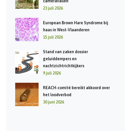
cameravallen
23 juli 2026
European Brown Hare Syndrome bij
haas in West-Vlaanderen
15 juli 2026
Stand van zaken dossier
geluiddempers en
nachtzichtrichtkijkers
9 juli 2026
REACH-comité bereikt akkoord over
het loodverbod
30 juni 2026