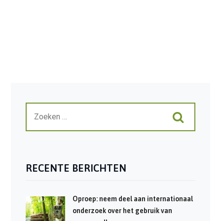
RECENTE BERICHTEN
Oproep: neem deel aan internationaal
onderzoek over het gebruik van