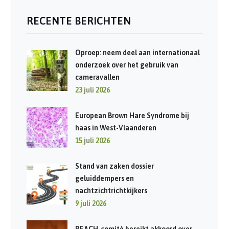
RECENTE BERICHTEN
Oproep: neem deel aan internationaal
onderzoek over het gebruik van
cameravallen
23 juli 2026
European Brown Hare Syndrome bij
haas in West-Vlaanderen
15 juli 2026
Stand van zaken dossier
geluiddempers en
nachtzichtrichtkijkers
9 juli 2026