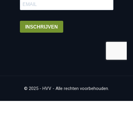
© 2025 - HVV - Alle rechten voorbehouden.