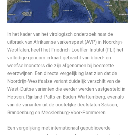
In het kader van het virologisch onderzoek naar de
uitbraak van Afrikaanse varkenspest (AVP) in Noordrijn-
Westfalen, heeft het Friedrich-Loeffler-Institut (FLI) het
volledige genoom in kaart gebracht van bloed- en
weefselmonsters die zijn afgenomen bij besmette
everzwijnen. Een directe vergelijking laat zien dat de
Noordrijn-Westfaalse variant duidelijk verschilt van de
West-Duitse varianten die eerder werden vastgesteld in
Hessen, Rijnland-Palts en Baden-Württemberg, evenals
van de varianten uit de oostelijke deelstaten Saksen,
Brandenburg en Mecklenburg-Voor-Pommeren.
Een vergelijking met internationaal gepubliceerde