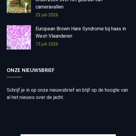
cameravallen
23 juli 2026
European Brown Hare Syndrome bij haas in
West-Vlaanderen
15 juli 2026
ONZE NIEUWSBRIEF
Schrijf je in op onze nieuwsbrief en blijf op de hoogte van
al het nieuws over de jacht.