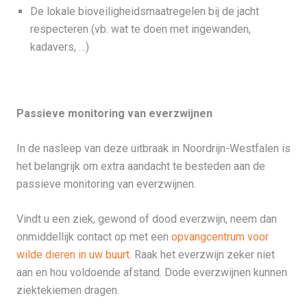
De lokale bioveiligheidsmaatregelen bij de jacht
respecteren (vb. wat te doen met ingewanden,
kadavers, …)
Passieve monitoring van everzwijnen
In de nasleep van deze uitbraak in Noordrijn-Westfalen is
het belangrijk om extra aandacht te besteden aan de
passieve monitoring van everzwijnen.
Vindt u een ziek, gewond of dood everzwijn, neem dan
onmiddellijk contact op met een
opvangcentrum voor
wilde dieren in uw buurt
. Raak het everzwijn zeker niet
aan en hou voldoende afstand. Dode everzwijnen kunnen
ziektekiemen dragen.