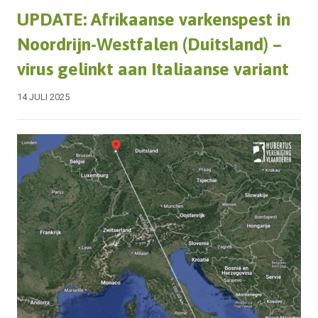
UPDATE: Afrikaanse varkenspest in
Noordrijn-Westfalen (Duitsland) –
virus gelinkt aan Italiaanse variant
14 JULI 2025