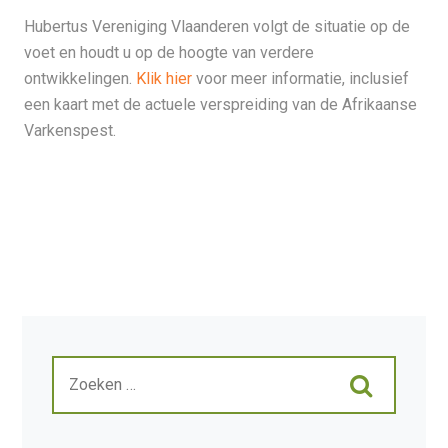
Hubertus Vereniging Vlaanderen volgt de situatie op de
voet en houdt u op de hoogte van verdere
ontwikkelingen.
Klik hier
voor meer informatie, inclusief
een kaart met de actuele verspreiding van de Afrikaanse
Varkenspest.