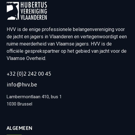
HVV is de enige professionele belangenvereniging voor
de jacht en jagers in Vlaanderen en vertegenwoordigt een
ruime meerderheid van Vlaamse jagers. HVV is de
officiële gesprekspartner op het gebied van jacht voor de
Vlaamse Overheid.
+32 (0)2 242 00 45
info@hvv.be
Lambermontlaan 410, bus 1
1030 Brussel
ALGEMEEN