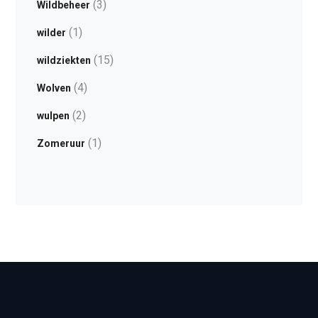
(3)
Wildbeheer
(1)
wilder
(15)
wildziekten
(4)
Wolven
(2)
wulpen
(1)
Zomeruur