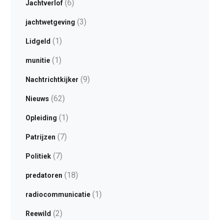
(6)
Jachtverlof
(3)
jachtwetgeving
(1)
Lidgeld
(1)
munitie
(9)
Nachtrichtkijker
(62)
Nieuws
(1)
Opleiding
(7)
Patrijzen
(7)
Politiek
(18)
predatoren
(1)
radiocommunicatie
(2)
Reewild