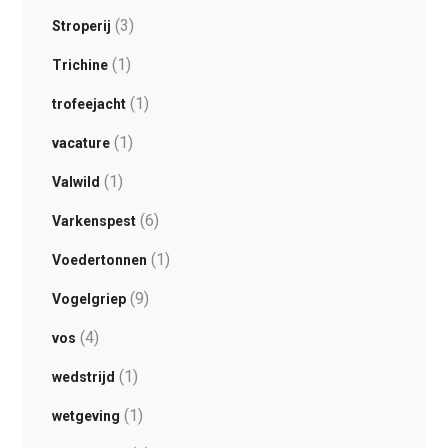
(3)
Stroperij
(1)
Trichine
(1)
trofeejacht
(1)
vacature
(1)
Valwild
(6)
Varkenspest
(1)
Voedertonnen
(9)
Vogelgriep
(4)
vos
(1)
wedstrijd
(1)
wetgeving