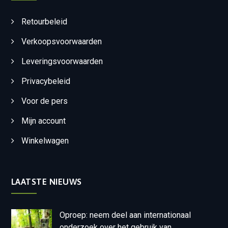
Retourbeleid
Verkoopsvoorwaarden
Leveringsvoorwaarden
Privacybeleid
Voor de pers
Mijn account
Winkelwagen
LAATSTE NIEUWS
Oproep: neem deel aan internationaal
onderzoek over het gebruik van