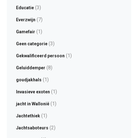
(3)
Educatie
(7)
Everzwijn
(1)
Gamefair
(3)
Geen categorie
(1)
Gekwalificeerd persoon
(8)
Geluiddemper
(1)
goudjakhals
(1)
Invasieve exoten
(1)
jacht in Wallonië
(1)
Jachtethiek
(2)
Jachtsaboteurs