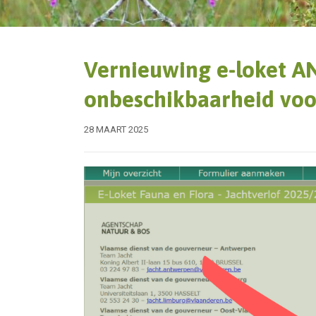
Vernieuwing e-loket ANB
onbeschikbaarheid voo
28 MAART 2025