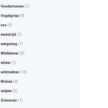
(1)
Voedertonnen
(9)
Vogelgriep
(4)
vos
(1)
wedstrijd
(1)
wetgeving
(3)
Wildbeheer
(1)
wilder
(15)
wildziekten
(4)
Wolven
(2)
wulpen
(1)
Zomeruur