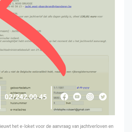
euwt het e-loket voor de aanvraag van jachtverloven en