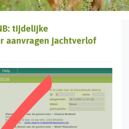
: tijdelijke
r aanvragen jachtverlof