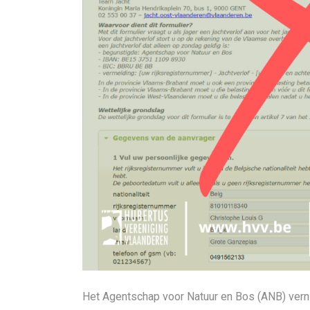
Het Agentschap voor Natuur en Bos (ANB) verni