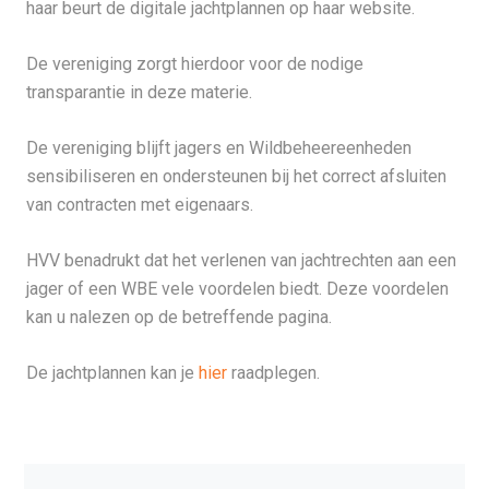
haar beurt de digitale jachtplannen op haar website.
De vereniging zorgt hierdoor voor de nodige
transparantie in deze materie.
De vereniging blijft jagers en Wildbeheereenheden
sensibiliseren en ondersteunen bij het correct afsluiten
van contracten met eigenaars.
HVV benadrukt dat het verlenen van jachtrechten aan een
jager of een WBE vele voordelen biedt. Deze voordelen
kan u nalezen op de betreffende pagina.
De jachtplannen kan je
hier
raadplegen.