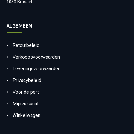
1030 Brussel
ALGEMEEN
Retourbeleid
Verkoopsvoorwaarden
Leveringsvoorwaarden
Privacybeleid
Voor de pers
Mijn account
Winkelwagen