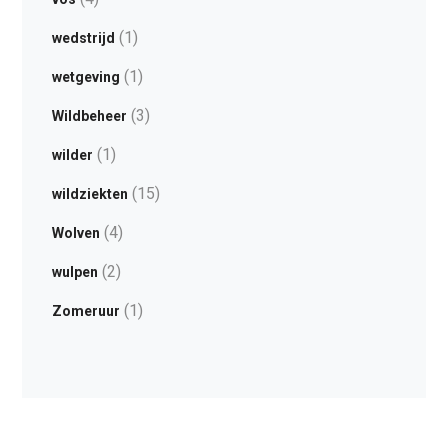
(1)
wedstrijd
(1)
wetgeving
(3)
Wildbeheer
(1)
wilder
(15)
wildziekten
(4)
Wolven
(2)
wulpen
(1)
Zomeruur