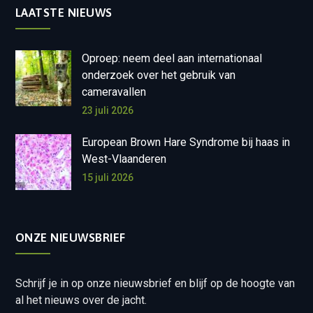
LAATSTE NIEUWS
Oproep: neem deel aan internationaal
onderzoek over het gebruik van
cameravallen
23 juli 2026
European Brown Hare Syndrome bij haas in
West-Vlaanderen
15 juli 2026
ONZE NIEUWSBRIEF
Schrijf je in op onze nieuwsbrief en blijf op de hoogte van
al het nieuws over de jacht.