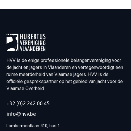
HVV is de enige professionele belangenvereniging voor
de jacht en jagers in Vlaanderen en vertegenwoordigt een
ruime meerderheid van Vlaamse jagers. HVV is de
officiële gesprekspartner op het gebied van jacht voor de
Vlaamse Overheid.
+32 (0)2 242 00 45
info@hvv.be
Lambermontlaan 410, bus 1