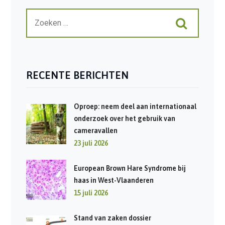
RECENTE BERICHTEN
Oproep: neem deel aan internationaal
onderzoek over het gebruik van
cameravallen
23 juli 2026
European Brown Hare Syndrome bij
haas in West-Vlaanderen
15 juli 2026
Stand van zaken dossier