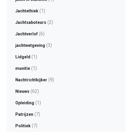
(1)
Jachtethiek
(2)
Jachtsaboteurs
(6)
Jachtverlof
(3)
jachtwetgeving
(1)
Lidgeld
(1)
munitie
(9)
Nachtrichtkijker
(62)
Nieuws
(1)
Opleiding
(7)
Patrijzen
(7)
Politiek