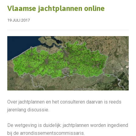
Vlaamse jachtplannen online
19 JULI 2017
Over jachtplannen en het consulteren daarvan is reeds
jarenlang discussie.
De wetgeving is duidelijk: jachtplannen worden ingediend
bij de arrondissementscommissaris.