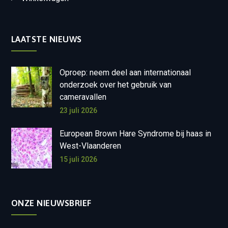
LAATSTE NIEUWS
Oproep: neem deel aan internationaal
onderzoek over het gebruik van
cameravallen
23 juli 2026
European Brown Hare Syndrome bij haas in
West-Vlaanderen
15 juli 2026
ONZE NIEUWSBRIEF