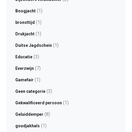
(1)
Boogjacht
(1)
bronsttijd
(1)
Drukjacht
(1)
Duitse Jagdschein
(3)
Educatie
(7)
Everzwijn
(1)
Gamefair
(3)
Geen categorie
(1)
Gekwalificeerd persoon
(8)
Geluiddemper
(1)
goudjakhals