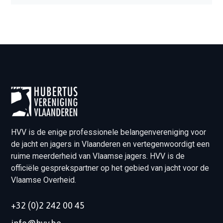
HVV is de enige professionele belangenvereniging voor
de jacht en jagers in Vlaanderen en vertegenwoordigt een
ruime meerderheid van Vlaamse jagers. HVV is de
officiële gesprekspartner op het gebied van jacht voor de
Vlaamse Overheid.
+32 (0)2 242 00 45