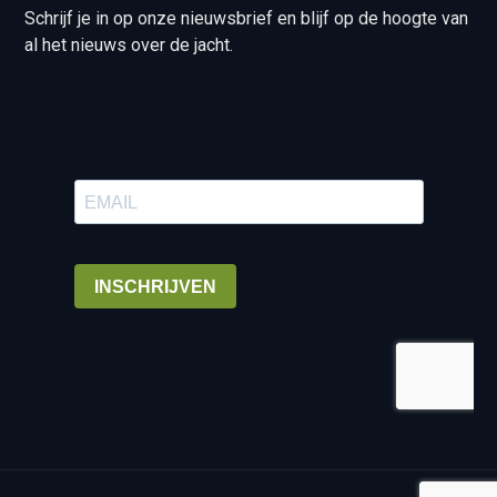
Schrijf je in op onze nieuwsbrief en blijf op de hoogte van
al het nieuws over de jacht.