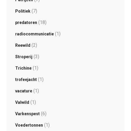
(7)
Politiek
(18)
predatoren
(1)
radiocommunicatie
(2)
Reewild
(3)
Stroperij
(1)
Trichine
(1)
trofeejacht
(1)
vacature
(1)
Valwild
(6)
Varkenspest
(1)
Voedertonnen