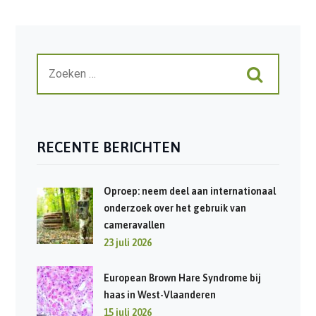
RECENTE BERICHTEN
Oproep: neem deel aan internationaal
onderzoek over het gebruik van
cameravallen
23 juli 2026
European Brown Hare Syndrome bij
haas in West-Vlaanderen
15 juli 2026