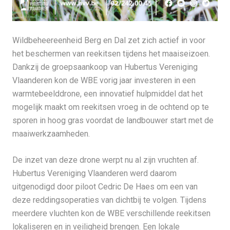
Wildbeheereenheid Berg en Dal zet zich actief in voor
het beschermen van reekitsen tijdens het maaiseizoen.
Dankzij de groepsaankoop van Hubertus Vereniging
Vlaanderen kon de WBE vorig jaar investeren in een
warmtebeelddrone, een innovatief hulpmiddel dat het
mogelijk maakt om reekitsen vroeg in de ochtend op te
sporen in hoog gras voordat de landbouwer start met de
maaiwerkzaamheden.
De inzet van deze drone werpt nu al zijn vruchten af.
Hubertus Vereniging Vlaanderen werd daarom
uitgenodigd door piloot Cedric De Haes om een van
deze reddingsoperaties van dichtbij te volgen. Tijdens
meerdere vluchten kon de WBE verschillende reekitsen
lokaliseren en in veiligheid brengen. Een lokale