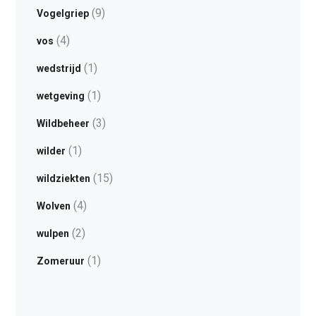
(9)
Vogelgriep
(4)
vos
(1)
wedstrijd
(1)
wetgeving
(3)
Wildbeheer
(1)
wilder
(15)
wildziekten
(4)
Wolven
(2)
wulpen
(1)
Zomeruur