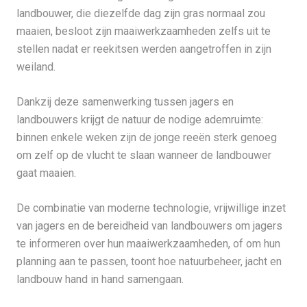
landbouwer, die diezelfde dag zijn gras normaal zou
maaien, besloot zijn maaiwerkzaamheden zelfs uit te
stellen nadat er reekitsen werden aangetroffen in zijn
weiland.
Dankzij deze samenwerking tussen jagers en
landbouwers krijgt de natuur de nodige ademruimte:
binnen enkele weken zijn de jonge reeën sterk genoeg
om zelf op de vlucht te slaan wanneer de landbouwer
gaat maaien.
De combinatie van moderne technologie, vrijwillige inzet
van jagers en de bereidheid van landbouwers om jagers
te informeren over hun maaiwerkzaamheden, of om hun
planning aan te passen, toont hoe natuurbeheer, jacht en
landbouw hand in hand samengaan.