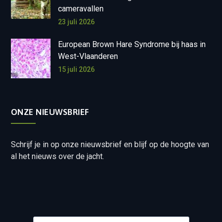
cameravallen
23 juli 2026
European Brown Hare Syndrome bij haas in
West-Vlaanderen
15 juli 2026
ONZE NIEUWSBRIEF
Schrijf je in op onze nieuwsbrief en blijf op de hoogte van
al het nieuws over de jacht.