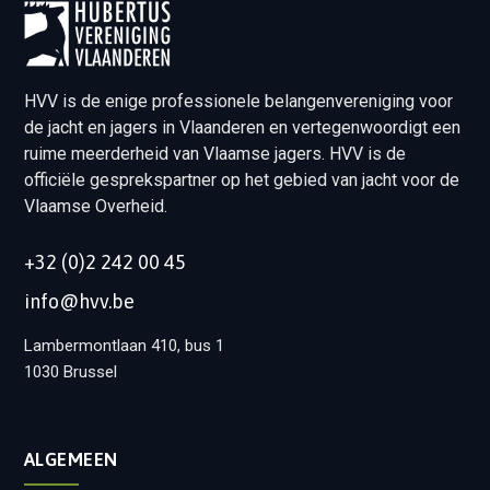
HVV is de enige professionele belangenvereniging voor
de jacht en jagers in Vlaanderen en vertegenwoordigt een
ruime meerderheid van Vlaamse jagers. HVV is de
officiële gesprekspartner op het gebied van jacht voor de
Vlaamse Overheid.
+32 (0)2 242 00 45
info@hvv.be
Lambermontlaan 410, bus 1
1030 Brussel
ALGEMEEN