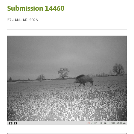
Submission 14460
27 JANUARI 2026