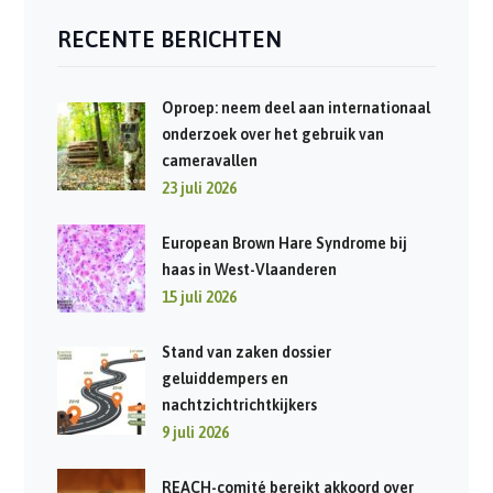
RECENTE BERICHTEN
Oproep: neem deel aan internationaal
onderzoek over het gebruik van
cameravallen
23 juli 2026
European Brown Hare Syndrome bij
haas in West-Vlaanderen
15 juli 2026
Stand van zaken dossier
geluiddempers en
nachtzichtrichtkijkers
9 juli 2026
REACH-comité bereikt akkoord over