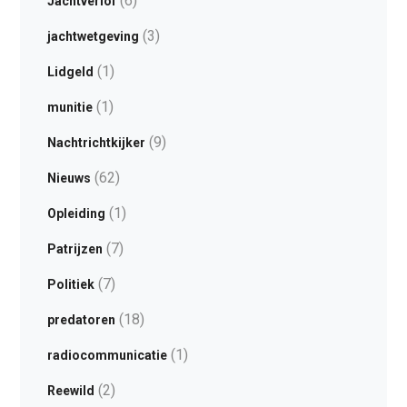
(6)
Jachtverlof
(3)
jachtwetgeving
(1)
Lidgeld
(1)
munitie
(9)
Nachtrichtkijker
(62)
Nieuws
(1)
Opleiding
(7)
Patrijzen
(7)
Politiek
(18)
predatoren
(1)
radiocommunicatie
(2)
Reewild