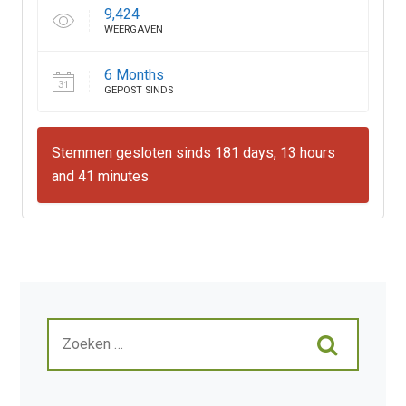
9,424
WEERGAVEN
6 Months
GEPOST SINDS
Stemmen gesloten sinds 181 days, 13 hours
and 41 minutes