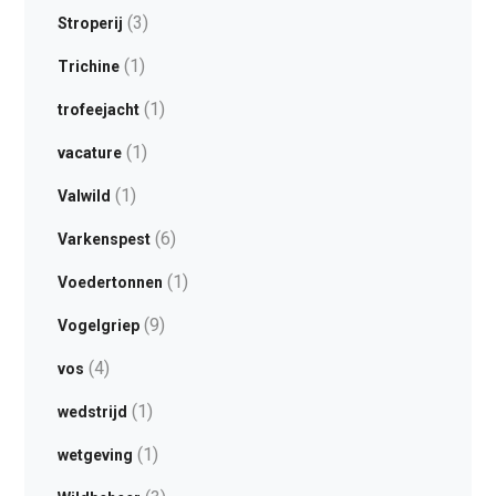
(3)
Stroperij
(1)
Trichine
(1)
trofeejacht
(1)
vacature
(1)
Valwild
(6)
Varkenspest
(1)
Voedertonnen
(9)
Vogelgriep
(4)
vos
(1)
wedstrijd
(1)
wetgeving