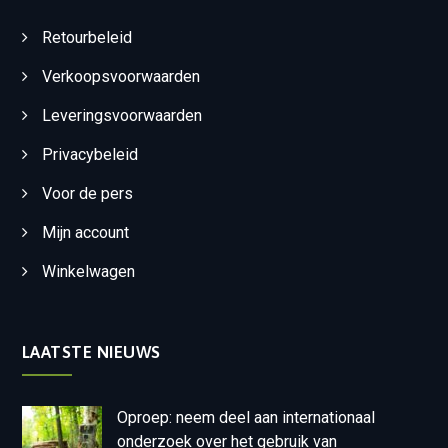
Retourbeleid
Verkoopsvoorwaarden
Leveringsvoorwaarden
Privacybeleid
Voor de pers
Mijn account
Winkelwagen
LAATSTE NIEUWS
Oproep: neem deel aan internationaal
onderzoek over het gebruik van