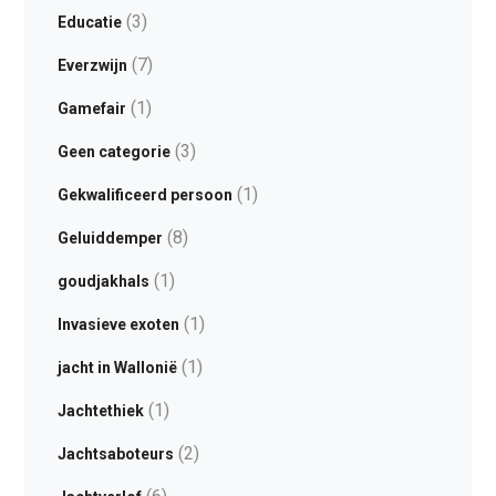
(3)
Educatie
(7)
Everzwijn
(1)
Gamefair
(3)
Geen categorie
(1)
Gekwalificeerd persoon
(8)
Geluiddemper
(1)
goudjakhals
(1)
Invasieve exoten
(1)
jacht in Wallonië
(1)
Jachtethiek
(2)
Jachtsaboteurs