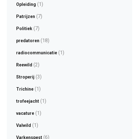
(1)
Opleiding
(7)
Patrijzen
(7)
Politiek
(18)
predatoren
(1)
radiocommunicatie
(2)
Reewild
(3)
Stroperij
(1)
Trichine
(1)
trofeejacht
(1)
vacature
(1)
Valwild
(6)
Varkenspest