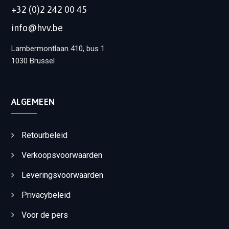
+32 (0)2 242 00 45
info@hvv.be
Lambermontlaan 410, bus 1
1030 Brussel
ALGEMEEN
Retourbeleid
Verkoopsvoorwaarden
Leveringsvoorwaarden
Privacybeleid
Voor de pers