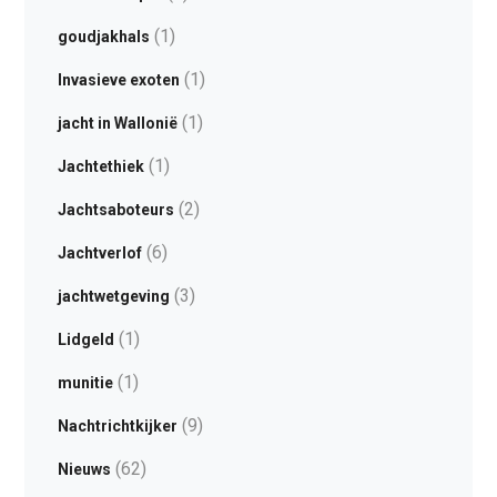
(1)
goudjakhals
(1)
Invasieve exoten
(1)
jacht in Wallonië
(1)
Jachtethiek
(2)
Jachtsaboteurs
(6)
Jachtverlof
(3)
jachtwetgeving
(1)
Lidgeld
(1)
munitie
(9)
Nachtrichtkijker
(62)
Nieuws