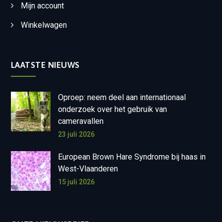
Mijn account
Winkelwagen
LAATSTE NIEUWS
Oproep: neem deel aan internationaal
onderzoek over het gebruik van
cameravallen
23 juli 2026
European Brown Hare Syndrome bij haas in
West-Vlaanderen
15 juli 2026