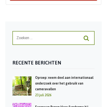
RECENTE BERICHTEN
Oproep: neem deel aan internationaal
onderzoek over het gebruik van
cameravallen
23 juli 2026
European Brown Hare Syndrome bij