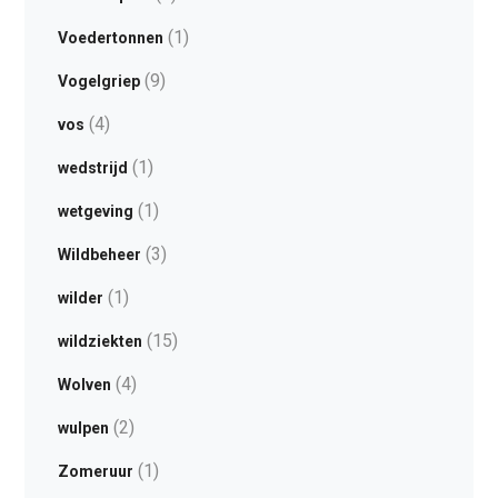
(1)
Voedertonnen
(9)
Vogelgriep
(4)
vos
(1)
wedstrijd
(1)
wetgeving
(3)
Wildbeheer
(1)
wilder
(15)
wildziekten
(4)
Wolven
(2)
wulpen
(1)
Zomeruur