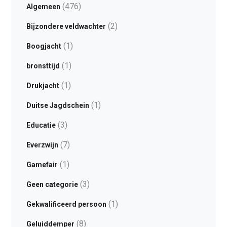
(476)
Algemeen
(2)
Bijzondere veldwachter
(1)
Boogjacht
(1)
bronsttijd
(1)
Drukjacht
(1)
Duitse Jagdschein
(3)
Educatie
(7)
Everzwijn
(1)
Gamefair
(3)
Geen categorie
(1)
Gekwalificeerd persoon
(8)
Geluiddemper