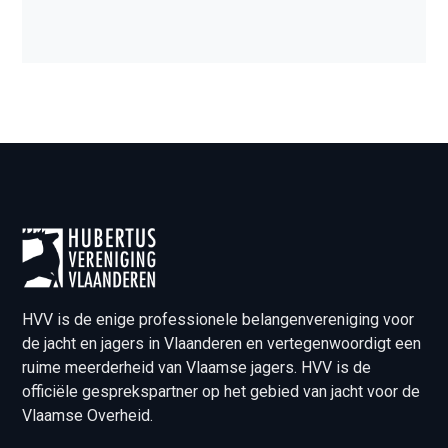
HVV is de enige professionele belangenvereniging voor
de jacht en jagers in Vlaanderen en vertegenwoordigt een
ruime meerderheid van Vlaamse jagers. HVV is de
officiële gesprekspartner op het gebied van jacht voor de
Vlaamse Overheid.