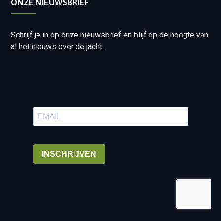
ONZE NIEUWSBRIEF
Schrijf je in op onze nieuwsbrief en blijf op de hoogte van
al het nieuws over de jacht.