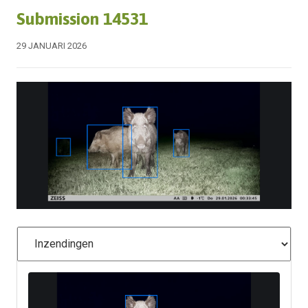
Submission 14531
29 JANUARI 2026