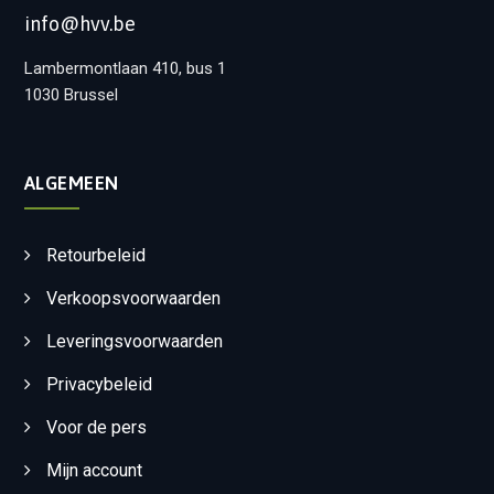
info@hvv.be
Lambermontlaan 410, bus 1
1030 Brussel
ALGEMEEN
Retourbeleid
Verkoopsvoorwaarden
Leveringsvoorwaarden
Privacybeleid
Voor de pers
Mijn account