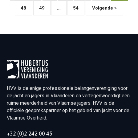
48
49
…
54
Volgende »
HVV is de enige professionele belangenvereniging voor
de jacht en jagers in Vlaanderen en vertegenwoordigt een
ruime meerderheid van Vlaamse jagers. HVV is de
officiële gesprekspartner op het gebied van jacht voor de
Vlaamse Overheid.
+32 (0)2 242 00 45