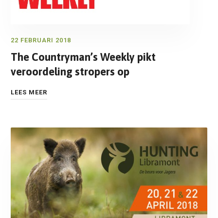
22 FEBRUARI 2018
The Countryman’s Weekly pikt
veroordeling stropers op
LEES MEER