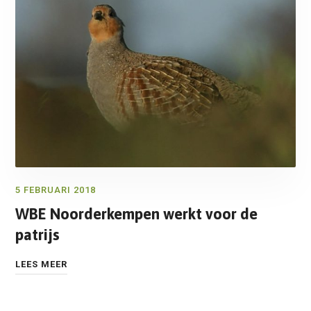
5 FEBRUARI 2018
WBE Noorderkempen werkt voor de
patrijs
LEES MEER