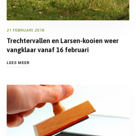
21 FEBRUARI 2018
Trechtervallen en Larsen-kooien weer
vangklaar vanaf 16 februari
LEES MEER