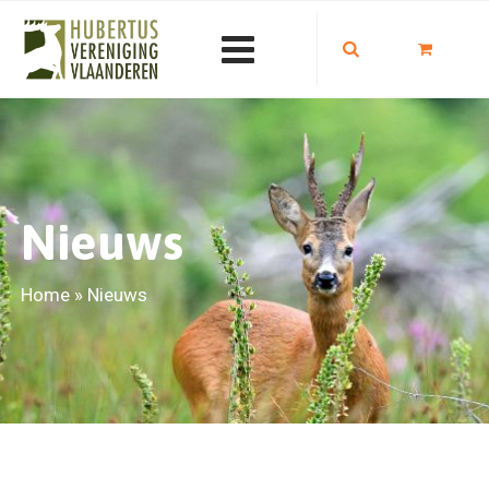
Nieuws
Home
»
Nieuws