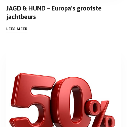
JAGD & HUND – Europa’s grootste
jachtbeurs
LEES MEER