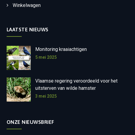
Winkelwagen
LAATSTE NIEUWS
Monitoring kraaiachtigen
5 mei 2025
Vlaamse regering veroordeeld voor het
uitsterven van wilde hamster
3 mei 2025
ONZE NIEUWSBRIEF