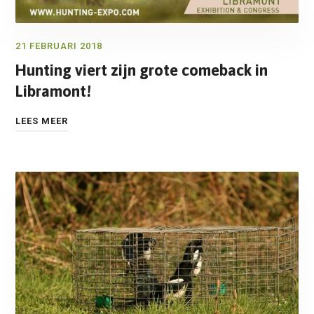
21 FEBRUARI 2018
Hunting viert zijn grote comeback in
Libramont!
LEES MEER