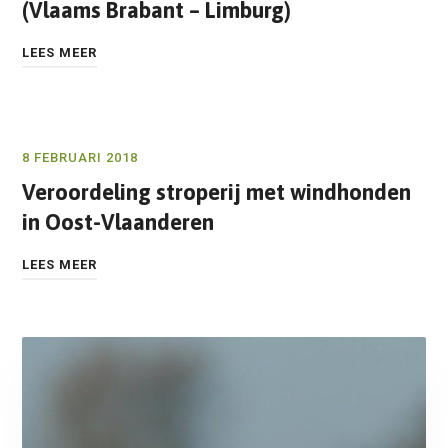
(Vlaams Brabant – Limburg)
LEES MEER
8 FEBRUARI 2018
Veroordeling stroperij met windhonden
in Oost-Vlaanderen
LEES MEER