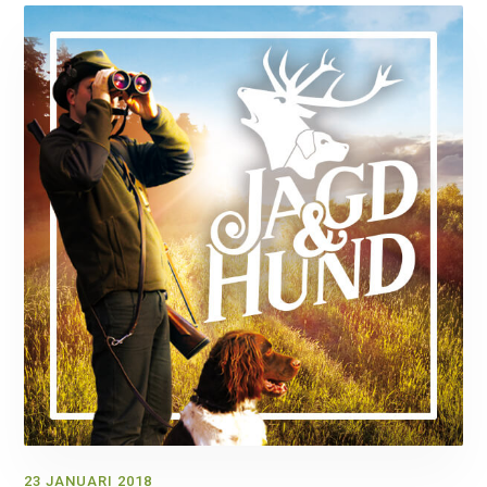
23 JANUARI 2018