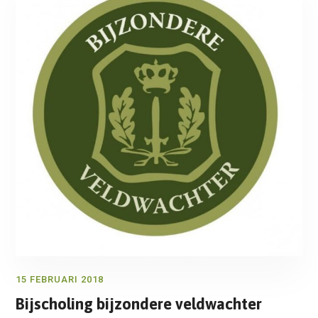
15 FEBRUARI 2018
Bijscholing bijzondere veldwachter