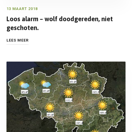
13 MAART 2018
Loos alarm – wolf doodgereden, niet
geschoten.
LEES MEER