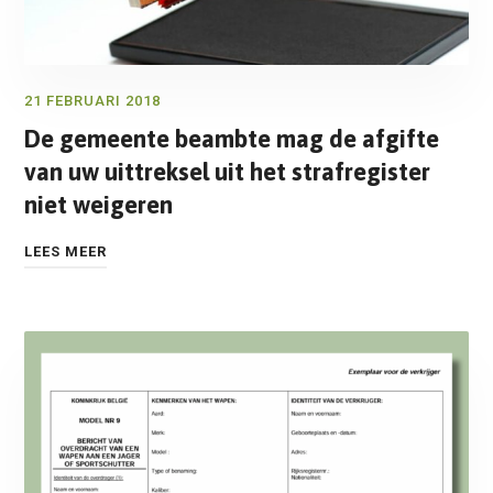
21 FEBRUARI 2018
De gemeente beambte mag de afgifte
van uw uittreksel uit het strafregister
niet weigeren
LEES MEER