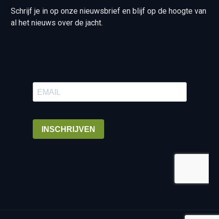
Schrijf je in op onze nieuwsbrief en blijf op de hoogte van
al het nieuws over de jacht.