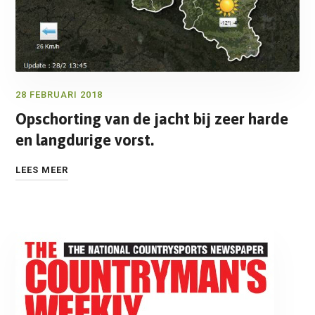
28 FEBRUARI 2018
Opschorting van de jacht bij zeer harde
en langdurige vorst.
LEES MEER