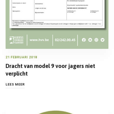
21 FEBRUARI 2018
Dracht van model 9 voor jagers niet
verplicht
LEES MEER