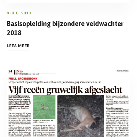
9 JULI 2018
Basisopleiding bijzondere veldwachter
2018
LEES MEER