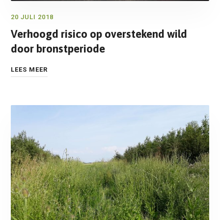
20 JULI 2018
Verhoogd risico op overstekend wild
door bronstperiode
LEES MEER