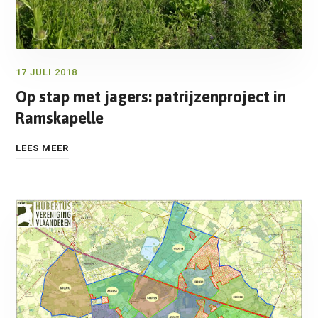
17 JULI 2018
Op stap met jagers: patrijzenproject in
Ramskapelle
LEES MEER