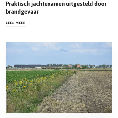
Praktisch jachtexamen uitgesteld door
brandgevaar
LEES MEER