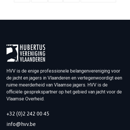
HVV is de enige professionele belangenvereniging voor
de jacht en jagers in Vlaanderen en vertegenwoordigt een
ruime meerderheid van Vlaamse jagers. HVV is de
officiële gesprekspartner op het gebied van jacht voor de
Vlaamse Overheid.
+32 (0)2 242 00 45
info@hvv.be