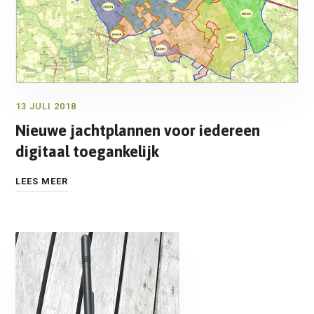
13 JULI 2018
Nieuwe jachtplannen voor iedereen
digitaal toegankelijk
LEES MEER