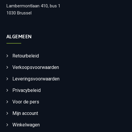
Lambermontlaan 410, bus 1
1030 Brussel
ALGEMEEN
Retourbeleid
Verkoopsvoorwaarden
Leveringsvoorwaarden
Privacybeleid
Voor de pers
Mijn account
Winkelwagen