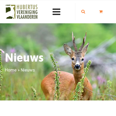
Nieuws
Home
»
Nieuws