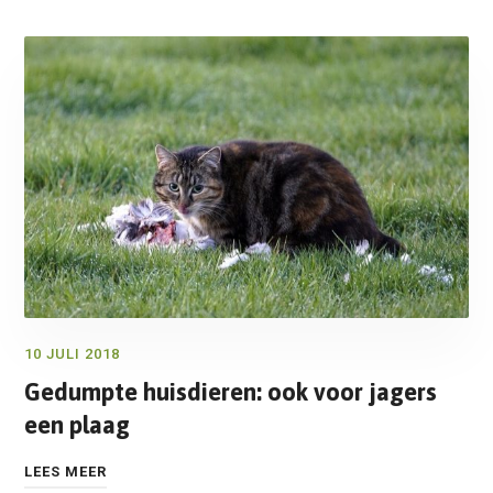
10 JULI 2018
Gedumpte huisdieren: ook voor jagers
een plaag
LEES MEER