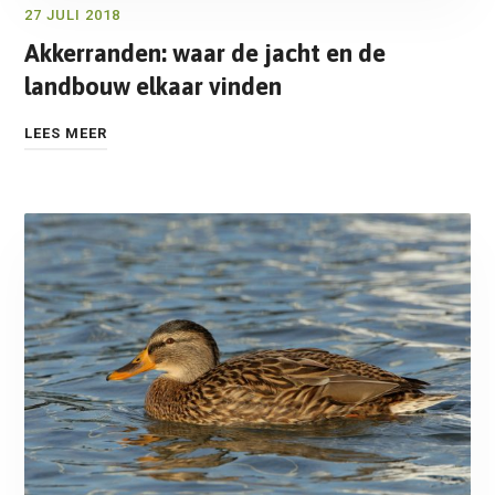
27 JULI 2018
Akkerranden: waar de jacht en de
landbouw elkaar vinden
LEES MEER