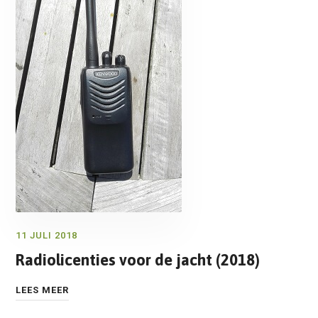
11 JULI 2018
Radiolicenties voor de jacht (2018)
LEES MEER