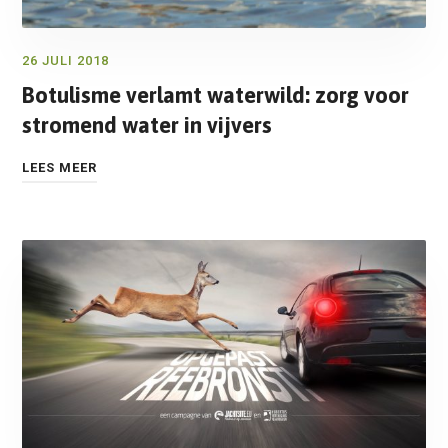
26 JULI 2018
Botulisme verlamt waterwild: zorg voor
stromend water in vijvers
LEES MEER