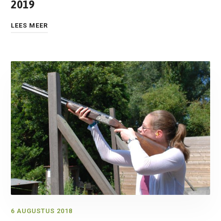
2019
LEES MEER
6 AUGUSTUS 2018