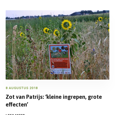
8 AUGUSTUS 2018
Zot van Patrijs: ‘kleine ingrepen, grote
effecten’