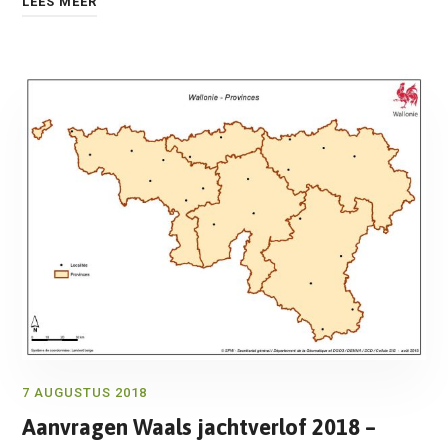
LEES MEER
7 AUGUSTUS 2018
Aanvragen Waals jachtverlof 2018 –