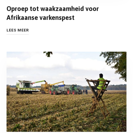
Oproep tot waakzaamheid voor
Afrikaanse varkenspest
LEES MEER