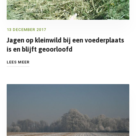
13 DECEMBER 2017
Jagen op kleinwild bij een voederplaats
is en blijft geoorloofd
LEES MEER