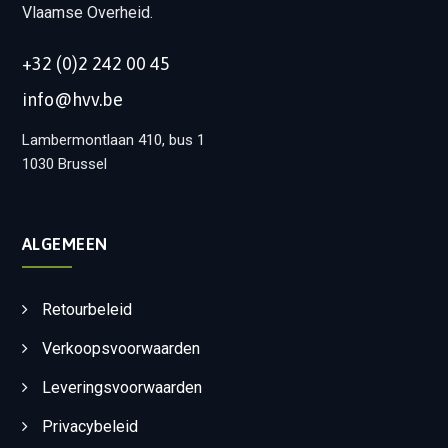
Vlaamse Overheid.
+32 (0)2 242 00 45
info@hvv.be
Lambermontlaan 410, bus 1
1030 Brussel
ALGEMEEN
Retourbeleid
Verkoopsvoorwaarden
Leveringsvoorwaarden
Privacybeleid