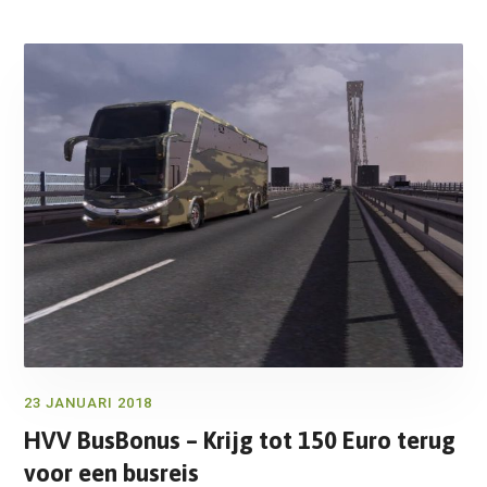
23 JANUARI 2018
HVV BusBonus – Krijg tot 150 Euro terug
voor een busreis