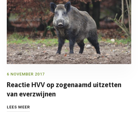
6 NOVEMBER 2017
Reactie HVV op zogenaamd uitzetten
van everzwijnen
LEES MEER