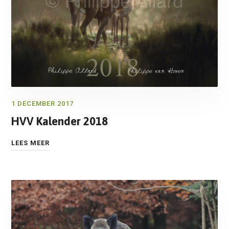
1 DECEMBER 2017
HVV Kalender 2018
LEES MEER