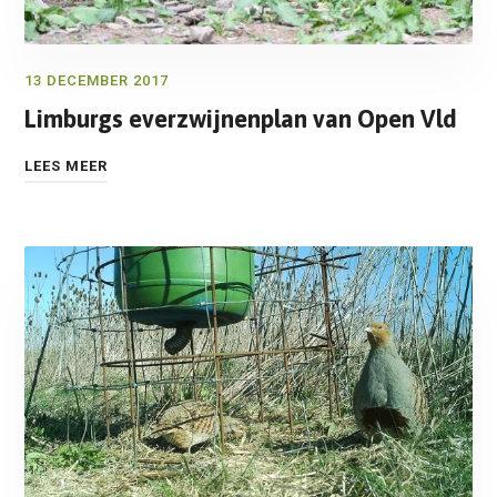
13 DECEMBER 2017
Limburgs everzwijnenplan van Open Vld
LEES MEER