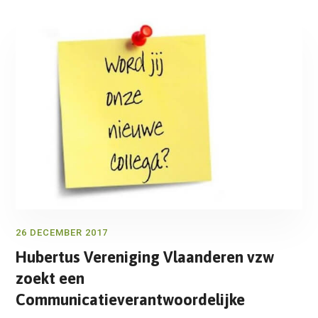
26 DECEMBER 2017
Hubertus Vereniging Vlaanderen vzw
zoekt een
Communicatieverantwoordelijke