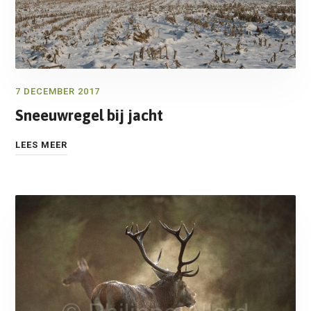
7 DECEMBER 2017
Sneeuwregel bij jacht
LEES MEER