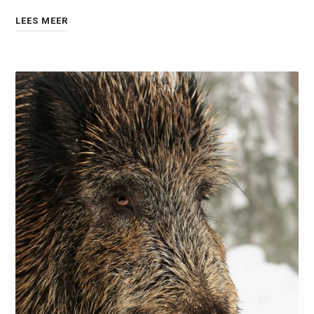
LEES MEER