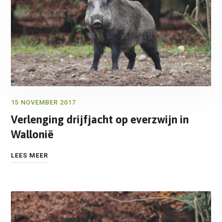
15 NOVEMBER 2017
Verlenging drijfjacht op everzwijn in
Wallonië
LEES MEER