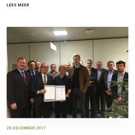
LEES MEER
20 DECEMBER 2017