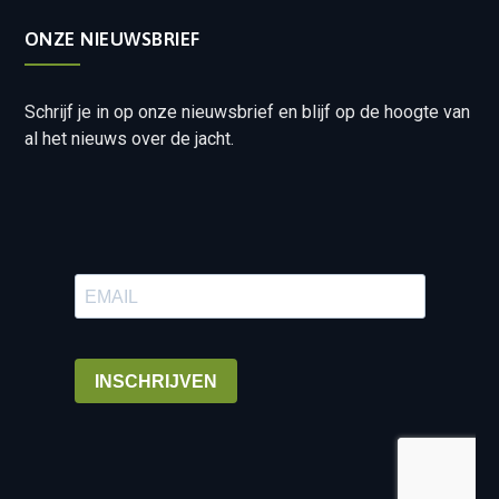
ONZE NIEUWSBRIEF
Schrijf je in op onze nieuwsbrief en blijf op de hoogte van
al het nieuws over de jacht.