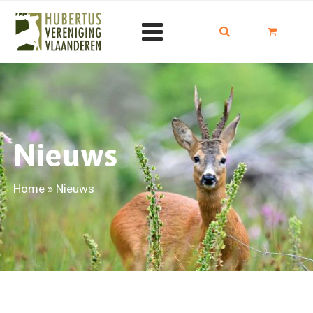
Nieuws
Home
»
Nieuws