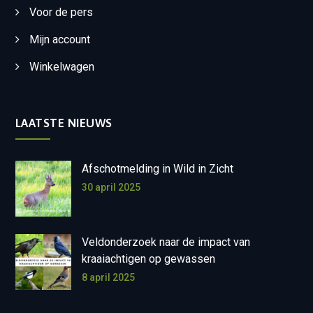
Voor de pers
Mijn account
Winkelwagen
LAATSTE NIEUWS
Afschotmelding in Wild in Zicht
30 april 2025
Veldonderzoek naar de impact van
kraaiachtigen op gewassen
8 april 2025