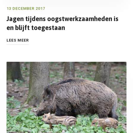
13 DECEMBER 2017
Jagen tijdens oogstwerkzaamheden is
en blijft toegestaan
LEES MEER