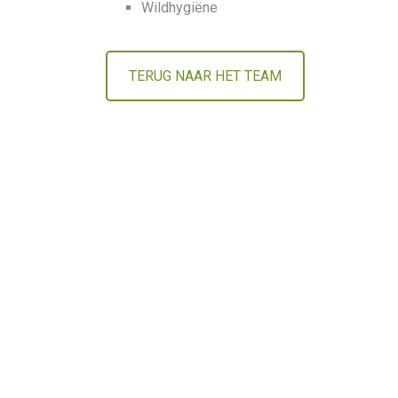
Wildhygiëne
TERUG NAAR HET TEAM