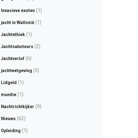
(1)
Invasieve exoten
(1)
jacht in Wallonië
(1)
Jachtethiek
(2)
Jachtsaboteurs
(6)
Jachtverlof
(3)
jachtwetgeving
(1)
Lidgeld
(1)
munitie
(9)
Nachtrichtkijker
(62)
Nieuws
(1)
Opleiding