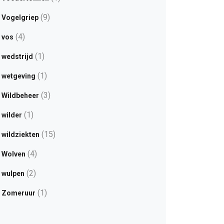
(9)
Vogelgriep
(4)
vos
(1)
wedstrijd
(1)
wetgeving
(3)
Wildbeheer
(1)
wilder
(15)
wildziekten
(4)
Wolven
(2)
wulpen
(1)
Zomeruur