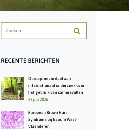
RECENTE BERICHTEN
Oproep: neem deel aan
internationaal onderzoek over
het gebruik van cameravallen
23 juli 2026
European Brown Hare
Syndrome bij haas in West-
Vlaanderen