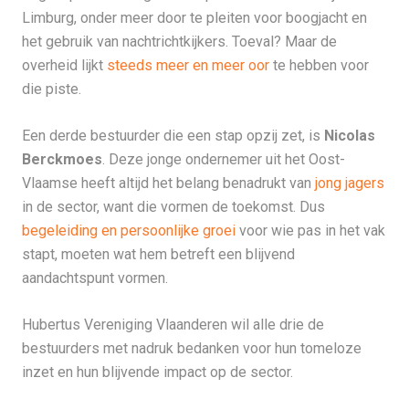
Limburg, onder meer door te pleiten voor boogjacht en
het gebruik van nachtrichtkijkers. Toeval? Maar de
overheid lijkt
steeds meer en meer oor
te hebben voor
die piste.
Een derde bestuurder die een stap opzij zet, is
Nicolas
Berckmoes
. Deze jonge ondernemer uit het Oost-
Vlaamse heeft altijd het belang benadrukt van
jong jagers
in de sector, want die vormen de toekomst. Dus
begeleiding en persoonlijke groei
voor wie pas in het vak
stapt, moeten wat hem betreft een blijvend
aandachtspunt vormen.
Hubertus Vereniging Vlaanderen wil alle drie de
bestuurders met nadruk bedanken voor hun tomeloze
inzet en hun blijvende impact op de sector.