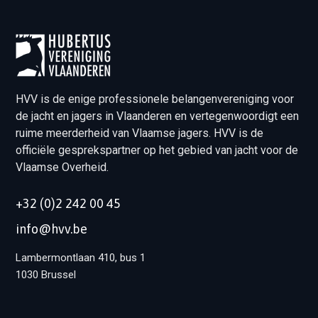
HVV is de enige professionele belangenvereniging voor
de jacht en jagers in Vlaanderen en vertegenwoordigt een
ruime meerderheid van Vlaamse jagers. HVV is de
officiële gesprekspartner op het gebied van jacht voor de
Vlaamse Overheid.
+32 (0)2 242 00 45
info@hvv.be
Lambermontlaan 410, bus 1
1030 Brussel