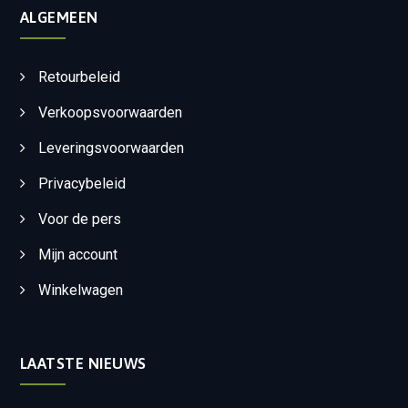
ALGEMEEN
Retourbeleid
Verkoopsvoorwaarden
Leveringsvoorwaarden
Privacybeleid
Voor de pers
Mijn account
Winkelwagen
LAATSTE NIEUWS