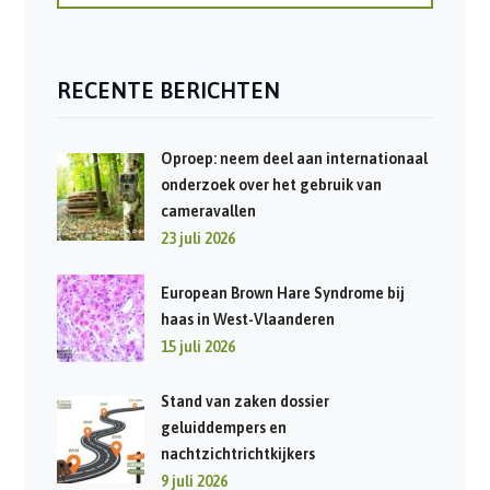
RECENTE BERICHTEN
Oproep: neem deel aan internationaal
onderzoek over het gebruik van
cameravallen
23 juli 2026
European Brown Hare Syndrome bij
haas in West-Vlaanderen
15 juli 2026
Stand van zaken dossier
geluiddempers en
nachtzichtrichtkijkers
9 juli 2026