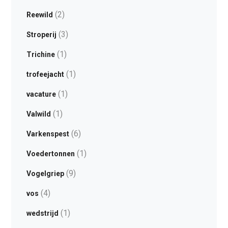
(2)
Reewild
(3)
Stroperij
(1)
Trichine
(1)
trofeejacht
(1)
vacature
(1)
Valwild
(6)
Varkenspest
(1)
Voedertonnen
(9)
Vogelgriep
(4)
vos
(1)
wedstrijd