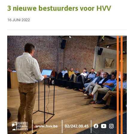
3 nieuwe bestuurders voor HVV
16 JUNI 2022