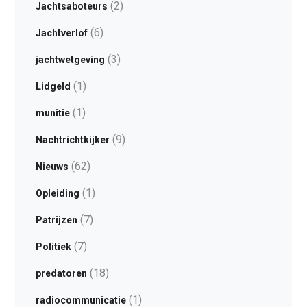
(2)
Jachtsaboteurs
(6)
Jachtverlof
(3)
jachtwetgeving
(1)
Lidgeld
(1)
munitie
(9)
Nachtrichtkijker
(62)
Nieuws
(1)
Opleiding
(7)
Patrijzen
(7)
Politiek
(18)
predatoren
(1)
radiocommunicatie