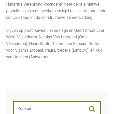
Hubertus Vereniging Vlaanderen heet de drie nieuwe
gezichten van harte welkom en kijkt uit naar de boeiende
conversaties en de constructieve samenwerking.
Blijven op post: Xavier Haspeslagh en Geert Ampe voor
West-Vlaanderen, Nicolas Van Isterdael (Oost-
Vlaanderen), Hans-Kristof Carême en Edouard Godts
voor Vlaams-Brabant, Paul Broeders (Limburg), en Rudi
van Decraen (Antwerpen)