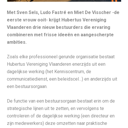
Met Sven Sels, Ludo Fastré en Miet De Visscher -de
eerste vrouw ooit- krijgt Hubertus Vereniging
Vlaanderen drie nieuw bestuurders die ervaring
combineren met frisse ideeën en aangescherpte
ambities.
Zoals elke professioneel gerunde organisatie bestaat
Hubertus Vereniging Vlaanderen enerzijds uit een
dagelijkse werking (het Kenniscentrum, de
communicatiedienst, een beleidscel…) en anderzijds uit
een bestuursorgaan.
De functie van een bestuursorgaan bestaat erin om de
strategische lijnen uit te zetten, en vervolgens te
controleren of de dagelijkse werking (een directeur en
zijn medewerkers) deze omzetten naar praktische