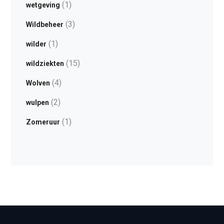
(1)
wetgeving
(3)
Wildbeheer
(1)
wilder
(15)
wildziekten
(4)
Wolven
(2)
wulpen
(1)
Zomeruur