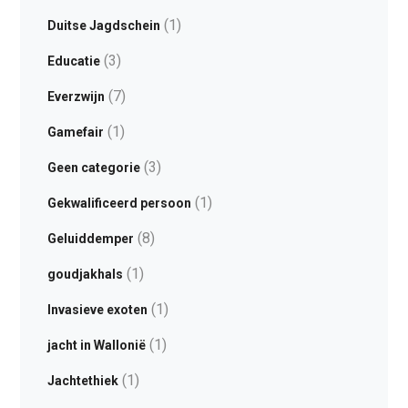
(1)
Duitse Jagdschein
(3)
Educatie
(7)
Everzwijn
(1)
Gamefair
(3)
Geen categorie
(1)
Gekwalificeerd persoon
(8)
Geluiddemper
(1)
goudjakhals
(1)
Invasieve exoten
(1)
jacht in Wallonië
(1)
Jachtethiek