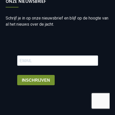
ONZE NIEUWSBRIEF
Schrijf je in op onze nieuwsbrief en blijf op de hoogte van
al het nieuws over de jacht.