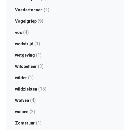
(1)
Voedertonnen
(9)
Vogelgriep
(4)
vos
(1)
wedstrijd
(1)
wetgeving
(3)
Wildbeheer
(1)
wilder
(15)
wildziekten
(4)
Wolven
(2)
wulpen
(1)
Zomeruur