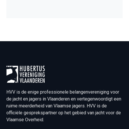
HVV is de enige professionele belangenvereniging voor
de jacht en jagers in Vlaanderen en vertegenwoordigt een
ruime meerderheid van Vlaamse jagers. HVV is de
officiële gesprekspartner op het gebied van jacht voor de
Vlaamse Overheid.