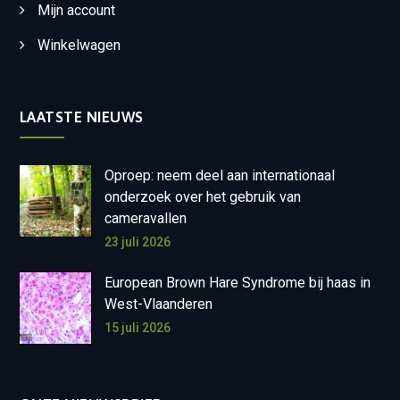
Mijn account
Winkelwagen
LAATSTE NIEUWS
Oproep: neem deel aan internationaal
onderzoek over het gebruik van
cameravallen
23 juli 2026
European Brown Hare Syndrome bij haas in
West-Vlaanderen
15 juli 2026