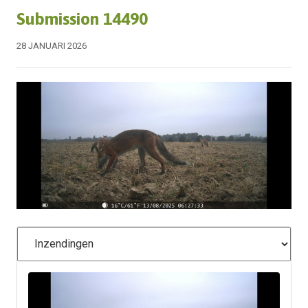
Submission 14490
28 JANUARI 2026