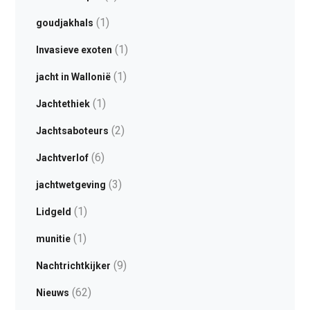
(1)
goudjakhals
(1)
Invasieve exoten
(1)
jacht in Wallonië
(1)
Jachtethiek
(2)
Jachtsaboteurs
(6)
Jachtverlof
(3)
jachtwetgeving
(1)
Lidgeld
(1)
munitie
(9)
Nachtrichtkijker
(62)
Nieuws