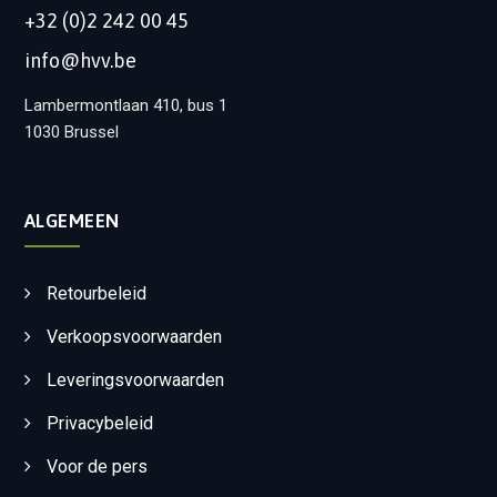
+32 (0)2 242 00 45
info@hvv.be
Lambermontlaan 410, bus 1
1030 Brussel
ALGEMEEN
Retourbeleid
Verkoopsvoorwaarden
Leveringsvoorwaarden
Privacybeleid
Voor de pers