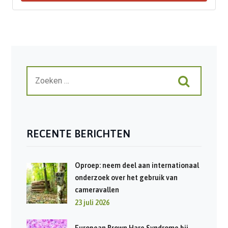
RECENTE BERICHTEN
Oproep: neem deel aan internationaal
onderzoek over het gebruik van
cameravallen
23 juli 2026
European Brown Hare Syndrome bij