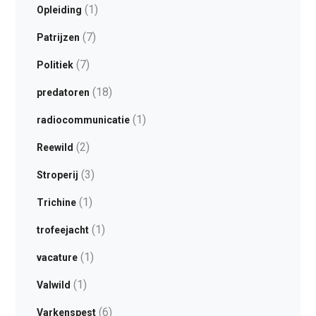
(1)
Opleiding
(7)
Patrijzen
(7)
Politiek
(18)
predatoren
(1)
radiocommunicatie
(2)
Reewild
(3)
Stroperij
(1)
Trichine
(1)
trofeejacht
(1)
vacature
(1)
Valwild
(6)
Varkenspest