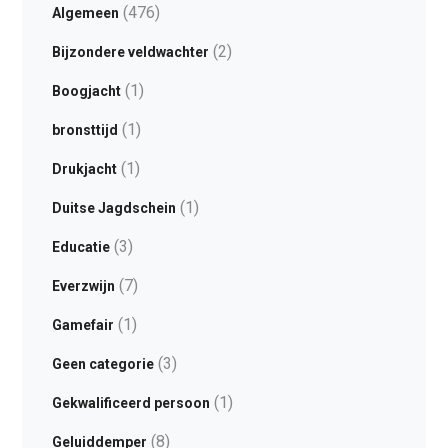
(476)
Algemeen
(2)
Bijzondere veldwachter
(1)
Boogjacht
(1)
bronsttijd
(1)
Drukjacht
(1)
Duitse Jagdschein
(3)
Educatie
(7)
Everzwijn
(1)
Gamefair
(3)
Geen categorie
(1)
Gekwalificeerd persoon
(8)
Geluiddemper