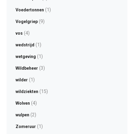
(1)
Voedertonnen
(9)
Vogelgriep
(4)
vos
(1)
wedstrijd
(1)
wetgeving
(3)
Wildbeheer
(1)
wilder
(15)
wildziekten
(4)
Wolven
(2)
wulpen
(1)
Zomeruur