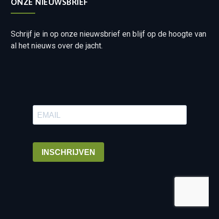
ONZE NIEUWSBRIEF
Schrijf je in op onze nieuwsbrief en blijf op de hoogte van
al het nieuws over de jacht.