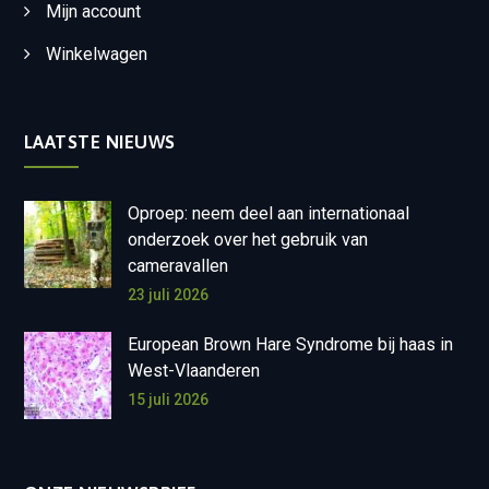
Mijn account
Winkelwagen
LAATSTE NIEUWS
Oproep: neem deel aan internationaal
onderzoek over het gebruik van
cameravallen
23 juli 2026
European Brown Hare Syndrome bij haas in
West-Vlaanderen
15 juli 2026