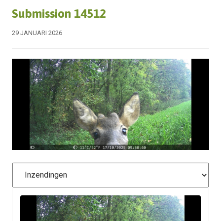
Submission 14512
29 JANUARI 2026