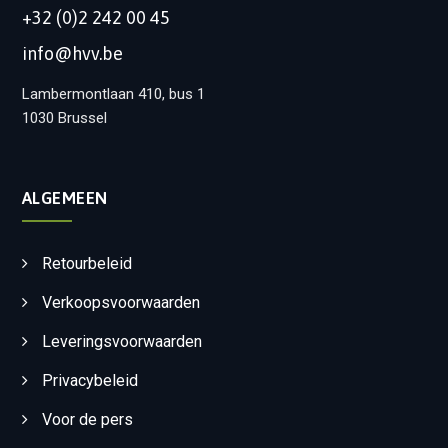
+32 (0)2 242 00 45
info@hvv.be
Lambermontlaan 410, bus 1
1030 Brussel
ALGEMEEN
Retourbeleid
Verkoopsvoorwaarden
Leveringsvoorwaarden
Privacybeleid
Voor de pers