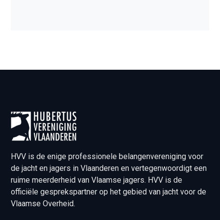
HVV is de enige professionele belangenvereniging voor
de jacht en jagers in Vlaanderen en vertegenwoordigt een
ruime meerderheid van Vlaamse jagers. HVV is de
officiële gesprekspartner op het gebied van jacht voor de
Vlaamse Overheid.