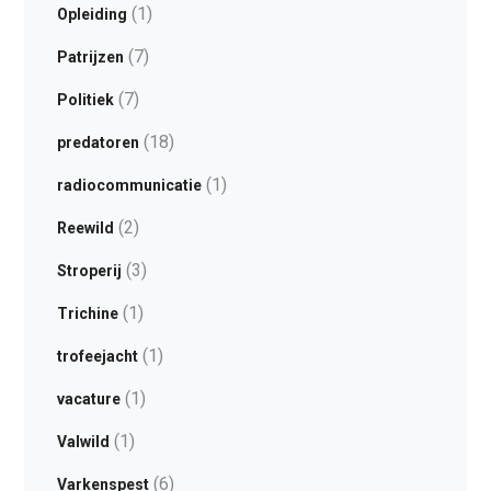
(1)
Opleiding
(7)
Patrijzen
(7)
Politiek
(18)
predatoren
(1)
radiocommunicatie
(2)
Reewild
(3)
Stroperij
(1)
Trichine
(1)
trofeejacht
(1)
vacature
(1)
Valwild
(6)
Varkenspest