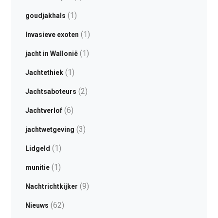
(1)
goudjakhals
(1)
Invasieve exoten
(1)
jacht in Wallonië
(1)
Jachtethiek
(2)
Jachtsaboteurs
(6)
Jachtverlof
(3)
jachtwetgeving
(1)
Lidgeld
(1)
munitie
(9)
Nachtrichtkijker
(62)
Nieuws