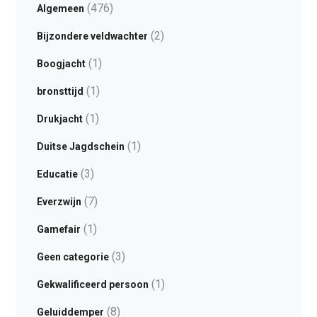
(476)
Algemeen
(2)
Bijzondere veldwachter
(1)
Boogjacht
(1)
bronsttijd
(1)
Drukjacht
(1)
Duitse Jagdschein
(3)
Educatie
(7)
Everzwijn
(1)
Gamefair
(3)
Geen categorie
(1)
Gekwalificeerd persoon
(8)
Geluiddemper