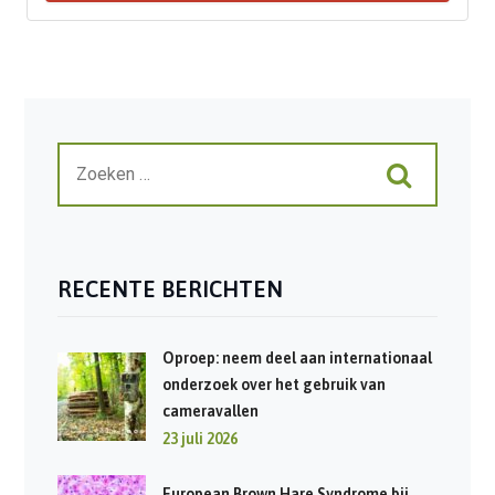
RECENTE BERICHTEN
Oproep: neem deel aan internationaal
onderzoek over het gebruik van
cameravallen
23 juli 2026
European Brown Hare Syndrome bij