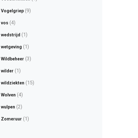
(9)
Vogelgriep
(4)
vos
(1)
wedstrijd
(1)
wetgeving
(3)
Wildbeheer
(1)
wilder
(15)
wildziekten
(4)
Wolven
(2)
wulpen
(1)
Zomeruur