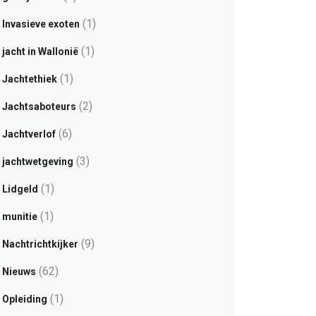
(1)
Invasieve exoten
(1)
jacht in Wallonië
(1)
Jachtethiek
(2)
Jachtsaboteurs
(6)
Jachtverlof
(3)
jachtwetgeving
(1)
Lidgeld
(1)
munitie
(9)
Nachtrichtkijker
(62)
Nieuws
(1)
Opleiding