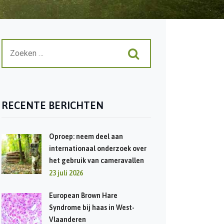
RECENTE BERICHTEN
Oproep: neem deel aan
internationaal onderzoek over
het gebruik van cameravallen
23 juli 2026
European Brown Hare
Syndrome bij haas in West-
Vlaanderen