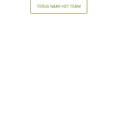
TERUG NAAR HET TEAM